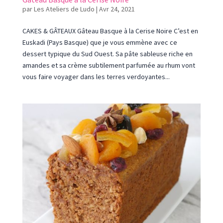
par
Les Ateliers de Ludo
|
Avr 24, 2021
CAKES & GÂTEAUX Gâteau Basque à la Cerise Noire C’est en
Euskadi (Pays Basque) que je vous emmène avec ce
dessert typique du Sud Ouest. Sa pâte sableuse riche en
amandes et sa crème subtilement parfumée au rhum vont
vous faire voyager dans les terres verdoyantes...