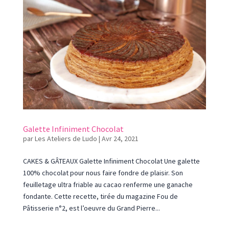
Galette Infiniment Chocolat
par
Les Ateliers de Ludo
|
Avr 24, 2021
CAKES & GÂTEAUX Galette Infiniment Chocolat Une galette
100% chocolat pour nous faire fondre de plaisir. Son
feuilletage ultra friable au cacao renferme une ganache
fondante. Cette recette, tirée du magazine Fou de
Pâtisserie n°2, est l’oeuvre du Grand Pierre...