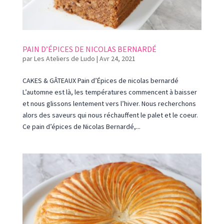
PAIN D’ÉPICES DE NICOLAS BERNARDÉ
par
Les Ateliers de Ludo
|
Avr 24, 2021
CAKES & GÂTEAUX Pain d’Épices de nicolas bernardé
L’automne est là, les températures commencent à baisser
et nous glissons lentement vers l’hiver. Nous recherchons
alors des saveurs qui nous réchauffent le palet et le coeur.
Ce pain d’épices de Nicolas Bernardé,...