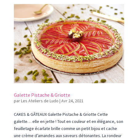
Galette Pistache & Griotte
par
Les Ateliers de Ludo
|
Avr 24, 2021
CAKES & GÂTEAUX Galette Pistache & Griotte Cette
galette… elle en jette ! Tout en couleur et en élégance, son
feuilletage écarlate brille comme un petit bijou et cache
une crème d’amandes aux saveurs détonantes. La rondeur