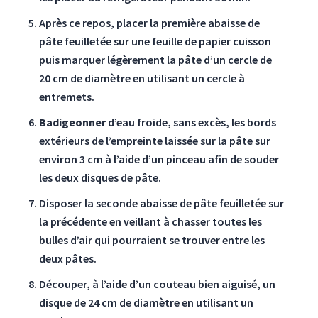
Après ce repos, placer la première abaisse de
pâte feuilletée sur une feuille de papier cuisson
puis marquer légèrement la pâte d’un cercle de
20 cm de diamètre en utilisant un cercle à
entremets.
Badigeonner
d’eau froide, sans excès, les bords
extérieurs de l’empreinte laissée sur la pâte sur
environ 3 cm à l’aide d’un pinceau afin de souder
les deux disques de pâte.
Disposer la seconde abaisse de pâte feuilletée sur
la précédente en veillant à chasser toutes les
bulles d’air qui pourraient se trouver entre les
deux pâtes.
Découper, à l’aide d’un couteau bien aiguisé, un
disque de 24 cm de diamètre en utilisant un