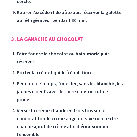
cercle.
Retirer l’excédent de pâte puis réserver la galette
au réfrigérateur pendant 30 min.
3. LA GANACHE AU CHOCOLAT
Faire fondre le chocolat au
bain-marie
puis
réserver.
Porter la crème liquide à ébullition.
Pendant ce temps, fouetter, sans les
blanchir
, les
jaunes d’oeufs avec le sucre dans un cul-de-
poule.
Verser la crème chaude en trois fois sur le
chocolat fondu en mélangeant vivement entre
chaque ajout de crème afin d’
émulsionner
l’ensemble.