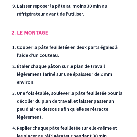
Laisser reposer la pâte au moins 30 min au
réfrigérateur avant de l’utiliser.
2. LE MONTAGE
Couper la pâte feuilletée en deux parts égales à
l’aide d’un couteau.
Étaler chaque
pâton
sur le plan de travail
légèrement fariné sur une épaisseur de 2 mm
environ.
Une fois étalée, soulever la pâte feuilletée pour la
décoller du plan de travail et laisser passer un
peu d’air en dessous afin qu’elle se rétracte
légèrement.
Replier chaque pâte feuilletée sur elle-même et
les placer au réfrigérateur pendant 30 min.