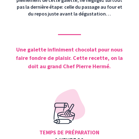
pleinement de cette galette, ne négligez surtout
pas la dernière étape: celle du passage au four et
du repos juste avant la dégustation…
Une galette infiniment chocolat pour nous
faire fondre de plaisir. Cette recette, on la
doit au grand Chef Pierre Hermé.
TEMPS DE PRÉPARATION