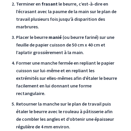
Terminer en
frasant
le beurre, c’est-à-dire en
l’écrasant avec la paume de la main sur le plan de
travail plusieurs fois jusqu’à disparition des
marbrures.
Placer le beurre
manié
(ou beurre fariné) sur une
feuille de papier cuisson de 50 cm x 40 cm et
l’aplatir grossièrement à la main.
Former une manche fermée en repliant le papier
cuisson sur lui-même et en repliant les
extrémités sur elles-mêmes afin d’étaler le beurre
facilement en lui donnant une forme
rectangulaire.
Retourner la manche sur le plan de travail puis
étaler le beurre avec le rouleau à pâtisserie afin
de combler les angles et d’obtenir une épaisseur
régulière de 4 mm environ.