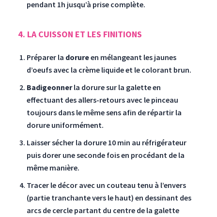
pendant 1h jusqu’à prise complète.
4. LA CUISSON ET LES FINITIONS
Préparer la
dorure
en mélangeant les jaunes
d’oeufs avec la crème liquide et le colorant brun.
Badigeonner
la dorure sur la galette en
effectuant des allers-retours avec le pinceau
toujours dans le même sens afin de répartir la
dorure uniformément.
Laisser sécher la dorure 10 min au réfrigérateur
puis dorer une seconde fois en procédant de la
même manière.
Tracer le décor avec un couteau tenu à l’envers
(partie tranchante vers le haut) en dessinant des
arcs de cercle partant du centre de la galette