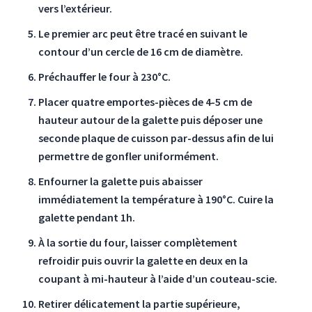
vers l’extérieur.
Le premier arc peut être tracé en suivant le
contour d’un cercle de 16 cm de diamètre.
Préchauffer le four à 230°C.
Placer quatre emportes-pièces de 4-5 cm de
hauteur autour de la galette puis déposer une
seconde plaque de cuisson par-dessus afin de lui
permettre de gonfler uniformément.
Enfourner la galette puis abaisser
immédiatement la température à 190°C. Cuire la
galette pendant 1h.
À la sortie du four, laisser complètement
refroidir puis ouvrir la galette en deux en la
coupant à mi-hauteur à l’aide d’un couteau-scie.
Retirer délicatement la partie supérieure,