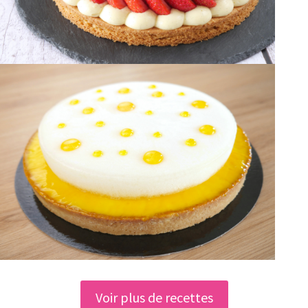
Voir plus de recettes