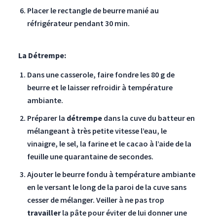
Placer le rectangle de beurre manié au
réfrigérateur pendant 30 min.
La Détrempe:
Dans une casserole, faire fondre les 80 g de
beurre et le laisser refroidir à température
ambiante.
Préparer la
détrempe
dans la cuve du batteur en
mélangeant à très petite vitesse l’eau, le
vinaigre, le sel, la farine et le cacao à l’aide de la
feuille une quarantaine de secondes.
Ajouter le beurre fondu à température ambiante
en le versant le long de la paroi de la cuve sans
cesser de mélanger. Veiller à ne pas trop
travailler
la pâte pour éviter de lui donner une