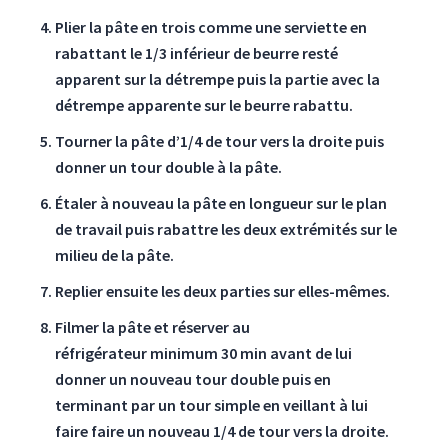
Plier la pâte en trois comme une serviette en
rabattant le 1/3 inférieur de beurre resté
apparent sur la détrempe puis la partie avec la
détrempe apparente sur le beurre rabattu.
Tourner la pâte d’1/4 de tour vers la droite puis
donner un tour double à la pâte.
Étaler à nouveau la pâte en longueur sur le plan
de travail puis rabattre les deux extrémités sur le
milieu de la pâte.
Replier ensuite les deux parties sur elles-mêmes.
Filmer la pâte et réserver au
réfrigérateur minimum 30 min avant de lui
donner un nouveau tour double puis en
terminant par un tour simple en veillant à lui
faire faire un nouveau 1/4 de tour vers la droite.