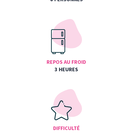
REPOS AU FROID
3 HEURES
DIFFICULTÉ