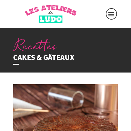
CAKES & GÂTEAUX