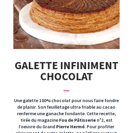
GALETTE INFINIMENT
CHOCOLAT
Une galette 100% chocolat pour nous faire fondre
de plaisir. Son feuilletage ultra friable au cacao
renferme une ganache fondante. Cette recette,
tirée du magazine
Fou de Pâtisserie
n°2, est
l’oeuvre du Grand
Pierre Hermé
. Pour profiter