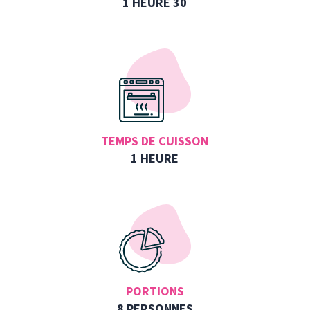
1 HEURE 30
TEMPS DE CUISSON
1 HEURE
PORTIONS
8 PERSONNES