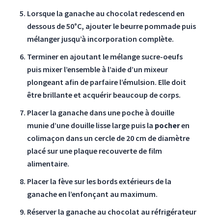
Lorsque la ganache au chocolat redescend en
dessous de 50°C, ajouter le beurre pommade puis
mélanger jusqu’à incorporation complète.
Terminer en ajoutant le mélange sucre-oeufs
puis mixer l’ensemble à l’aide d’un mixeur
plongeant afin de parfaire l’émulsion. Elle doit
être brillante et acquérir beaucoup de corps.
Placer la ganache dans une poche à douille
munie d’une douille lisse large puis la
pocher
en
colimaçon dans un cercle de 20 cm de diamètre
placé sur une plaque recouverte de film
alimentaire.
Placer la fève sur les bords extérieurs de la
ganache en l’enfonçant au maximum.
Réserver la ganache au chocolat au réfrigérateur