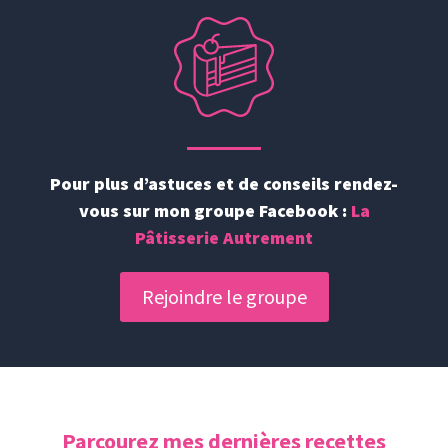
Pour plus d’astuces et de conseils rendez-
vous sur mon groupe Facebook :
La
Pâtisserie Autrement
Rejoindre le groupe
Parcourez mes dernières recettes