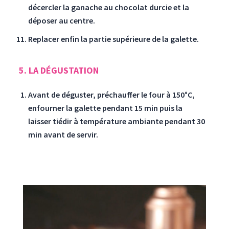
décercler la ganache au chocolat durcie et la
déposer au centre.
Replacer enfin la partie supérieure de la galette.
5. LA DÉGUSTATION
Avant de déguster, préchauffer le four à 150°C,
enfourner la galette pendant 15 min puis la
laisser tiédir à température ambiante pendant 30
min avant de servir.