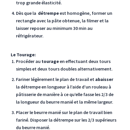
trop grande élasticité.
Dès que la
détrempe
est homogène, former un
rectangle avec la pâte obtenue, la filmer et la
laisser reposer au minimum 30 min au
réfrigérateur.
Le Tourage:
Procéder au
tourage
en effectuant deux tours
simples et deux tours doubles alternativement.
Fariner légèrement le plan de travail et
abaisser
la détrempe en longueur à l’aide d’un rouleau à
pâtisserie de manière à ce qu’elle fasse les 2/3 de
la longueur du beurre manié et la même largeur.
Placer le beurre manié sur le plan de travail bien
fariné. Disposer la détrempe sur les 2/3 supérieurs
du beurre manié.