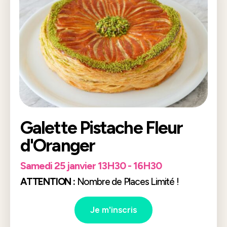
Galette Pistache Fleur
d'Oranger
Samedi 25 janvier 13H30 - 16H30
ATTENTION :
Nombre de Places Limité !
Je m'inscris