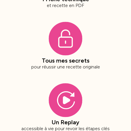
et recette en PDF
Tous mes secrets
pour réussir une recette originale
Un Replay
accessible à vie pour revoir les étapes clés