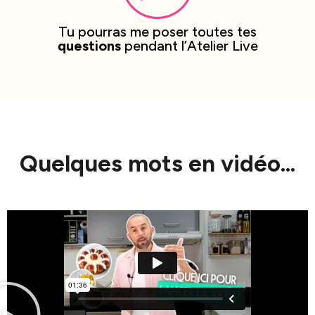
Tu pourras me poser toutes tes
questions
pendant l’Atelier Live
Quelques mots en vidéo...