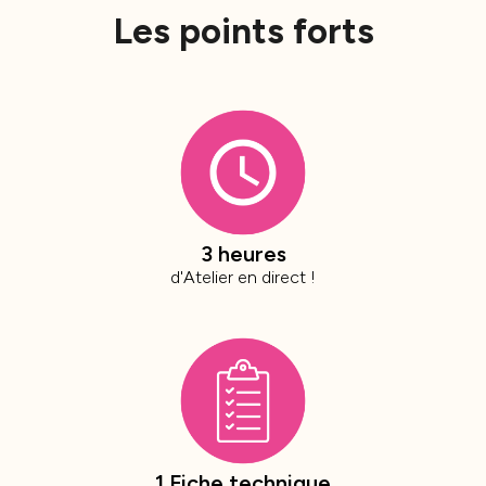
Les points forts
3 heures
d'Atelier en direct !
1 Fiche technique