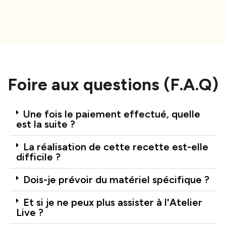
Foire aux questions (F.A.Q)
Une fois le paiement effectué, quelle
est la suite ?
La réalisation de cette recette est-elle
difficile ?
Dois-je prévoir du matériel spécifique ?
Et si je ne peux plus assister à l'Atelier
Live ?