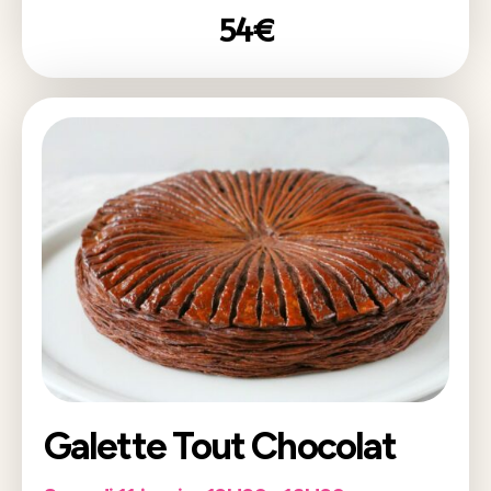
54€
Galette Tout Chocolat