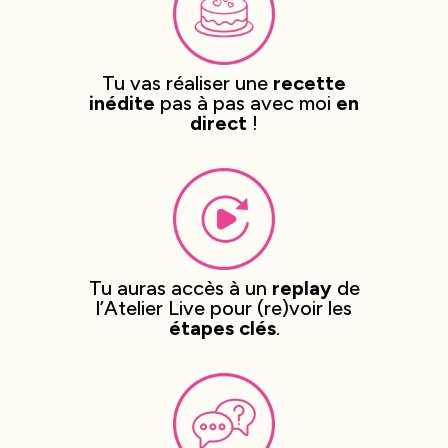
Tu vas réaliser une
recette
inédite
pas à pas avec moi
en
direct
!
Tu auras accès à un
replay
de
l’Atelier Live pour (re)voir les
étapes clés
.