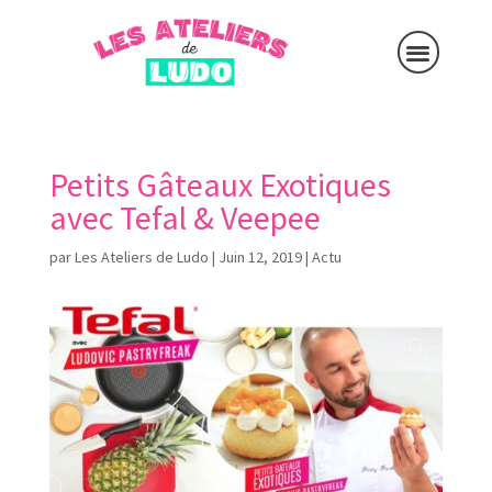
Petits Gâteaux Exotiques
avec Tefal & Veepee
par
Les Ateliers de Ludo
|
Juin 12, 2019
|
Actu