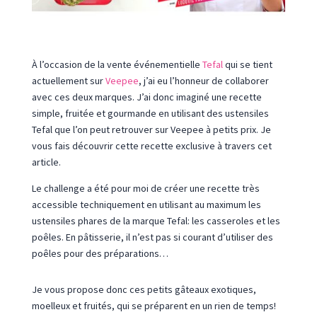
À l’occasion de la vente événementielle
Tefal
qui se tient
actuellement sur
Veepee
, j’ai eu l’honneur de collaborer
avec ces deux marques. J’ai donc imaginé une recette
simple, fruitée et gourmande en utilisant des ustensiles
Tefal que l’on peut retrouver sur Veepee à petits prix. Je
vous fais découvrir cette recette exclusive à travers cet
article.
Le challenge a été pour moi de créer une recette très
accessible techniquement en utilisant au maximum les
ustensiles phares de la marque Tefal: les casseroles et les
poêles. En pâtisserie, il n’est pas si courant d’utiliser des
poêles pour des préparations…
Je vous propose donc ces petits gâteaux exotiques,
moelleux et fruités, qui se préparent en un rien de temps!