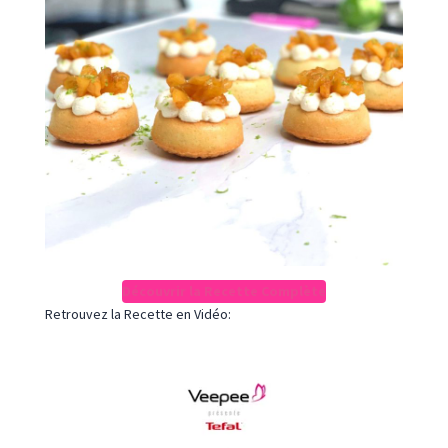
Découvrir la Recette Complète
Retrouvez la Recette en Vidéo: