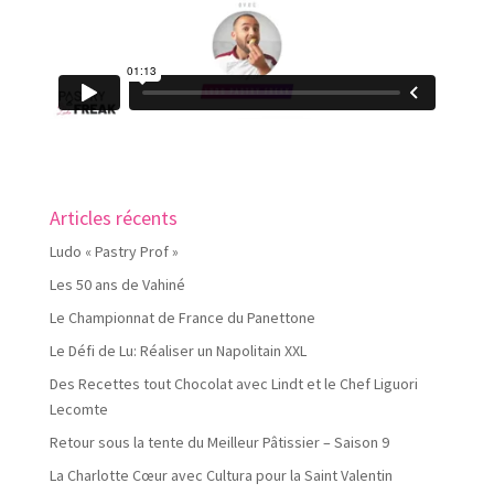
Articles récents
Ludo « Pastry Prof »
Les 50 ans de Vahiné
Le Championnat de France du Panettone
Le Défi de Lu: Réaliser un Napolitain XXL
Des Recettes tout Chocolat avec Lindt et le Chef Liguori
Lecomte
Retour sous la tente du Meilleur Pâtissier – Saison 9
La Charlotte Cœur avec Cultura pour la Saint Valentin