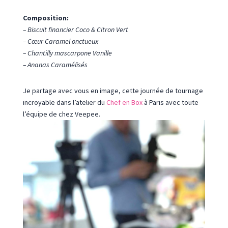
Composition:
– Biscuit financier Coco & Citron Vert
– Cœur Caramel onctueux
– Chantilly mascarpone Vanille
– Ananas Caramélisés
Je partage avec vous en image, cette journée de tournage
incroyable dans l’atelier du
Chef en Box
à Paris avec toute
l’équipe de chez Veepee.