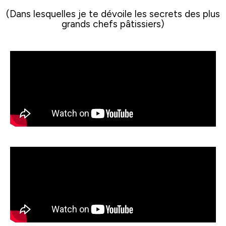
(Dans lesquelles je te dévoile les secrets des plus
grands chefs pâtissiers)