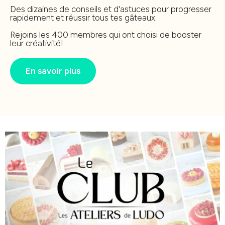
Des dizaines de conseils et d'astuces pour progresser
rapidement et réussir tous tes gâteaux.
Rejoins les 400 membres qui ont choisi de booster
leur créativité!
En savoir plus