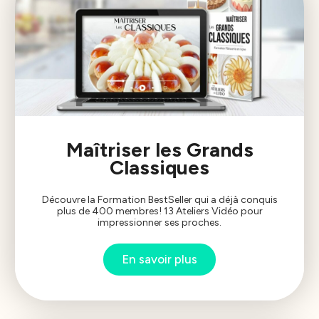
Maîtriser les Grands
Classiques
Découvre la Formation BestSeller qui a déjà conquis
plus de 400 membres! 13 Ateliers Vidéo pour
impressionner ses proches.
En savoir plus