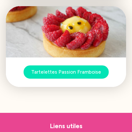
Tartelettes Passion Framboise
Liens utiles