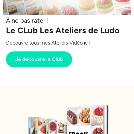
À ne pas rater !
Le CLub Les Ateliers de Ludo
Découvre tous mes Ateliers Vidéo ici!
Je découvre le Club