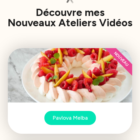
Découvre mes
Nouveaux Ateliers Vidéos
NOUVEAU
Pavlova Melba