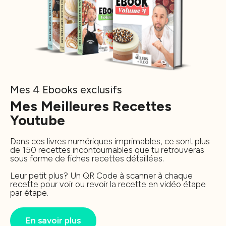
Mes 4 Ebooks exclusifs
Mes Meilleures Recettes
Youtube
Dans ces livres numériques imprimables, ce sont plus
de 150 recettes incontournables que tu retrouveras
sous forme de fiches recettes détaillées.
Leur petit plus? Un QR Code à scanner à chaque
recette pour voir ou revoir la recette en vidéo étape
par étape.
En savoir plus