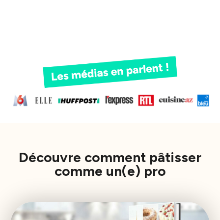
Découvre comment pâtisser
comme un(e) pro