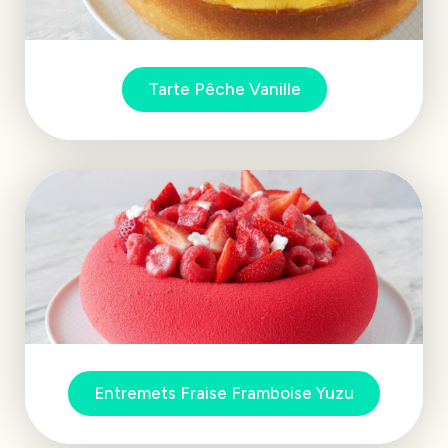
Tarte Pêche Vanille
Entremets Fraise Framboise Yuzu