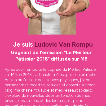
Je suis
Ludovic Van Rompu
Gagnant de l'émission "Le Meilleur
Pâtissier 2018" diffusée sur M6
Après avoir remporté le trophée du Meilleur Pâtissier
sur M6 en 2018, j'ai transformé ma passion en métier.
Ancien professeur de sciences physiques, j'aime
partager mes recettes, astuces et conseils sur mon
blog, ma chaîne YouTube et mes réseaux sociaux.
J'explore de nouvelles idées en fonction de mes
envies, des saisons et des lectures, et j'aime
rencontrer d'autres passionnés et grands chefs