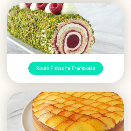
Roulé Pistache Framboise