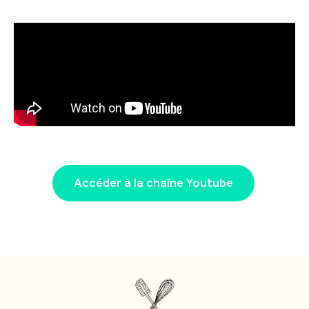
Accéder à la chaîne Youtube