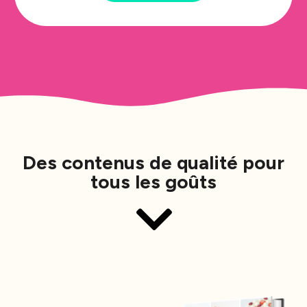
Des contenus de qualité pour
tous les goûts