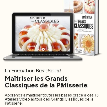
La Formation Best Seller!
Maîtriser les Grands
Classiques de la Pâtisserie
Apprends à maitriser toutes les bases grâce à ces 13
Ateliers Vidéo autour des Grands Classiques de la
Pâtisserie.