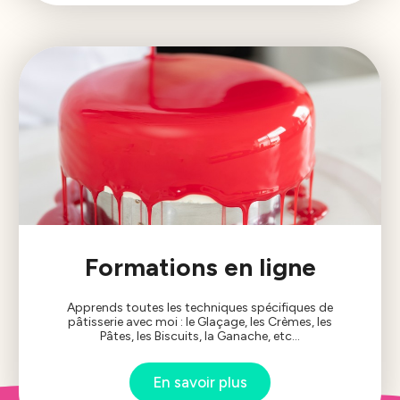
Formations en ligne
Apprends toutes les techniques spécifiques de
pâtisserie avec moi : le Glaçage, les Crèmes, les
Pâtes, les Biscuits, la Ganache, etc...
En savoir plus