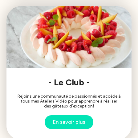
- Le Club -
Rejoins une communauté de passionnés et accède à
tous mes Ateliers Vidéo pour apprendre à réaliser
des gâteaux d'exception!
En savoir plus