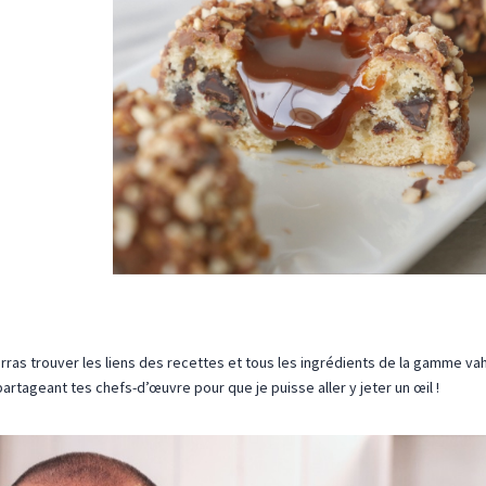
rras trouver les liens des recettes et tous les ingrédients de la gamme va
partageant tes chefs-d’œuvre pour que je puisse aller y jeter un œil !