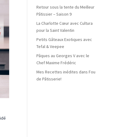
Retour sous la tente du Meilleur
Pâtissier – Saison 9
La Charlotte Cœur avec Cultura
pour la Saint Valentin
Petits Gâteaux Exotiques avec
Tefal & Veepee
Pâques au Georges V avec le
Chef Maxime Frédéric
Mes Recettes inédites dans Fou
de Pâtisserie!
cidé