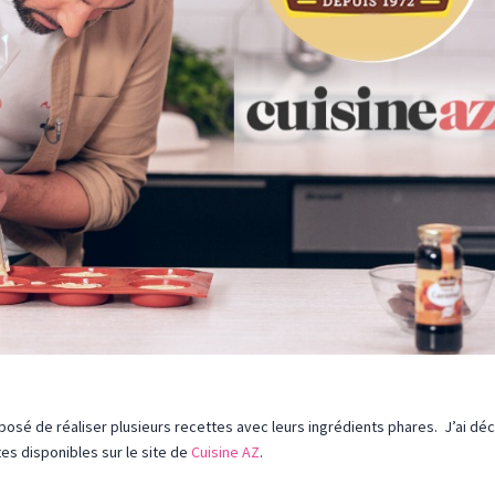
osé de réaliser plusieurs recettes avec leurs ingrédients phares. J’ai dé
es disponibles sur le site de
Cuisine AZ
.