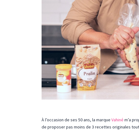
À l’occasion de ses 50 ans, la marque
Vahiné
m’a prop
de proposer pas moins de 3 recettes originales tout