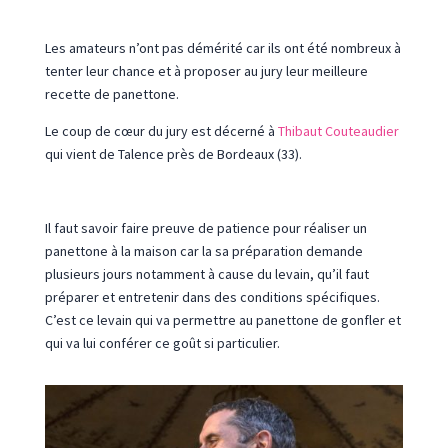
Les amateurs n’ont pas démérité car ils ont été nombreux à
tenter leur chance et à proposer au jury leur meilleure
recette de panettone.
Le coup de cœur du jury est décerné à
Thibaut Couteaudier
qui vient de Talence près de Bordeaux (33).
Il faut savoir faire preuve de patience pour réaliser un
panettone à la maison car la sa préparation demande
plusieurs jours notamment à cause du levain, qu’il faut
préparer et entretenir dans des conditions spécifiques.
C’est ce levain qui va permettre au panettone de gonfler et
qui va lui conférer ce goût si particulier.