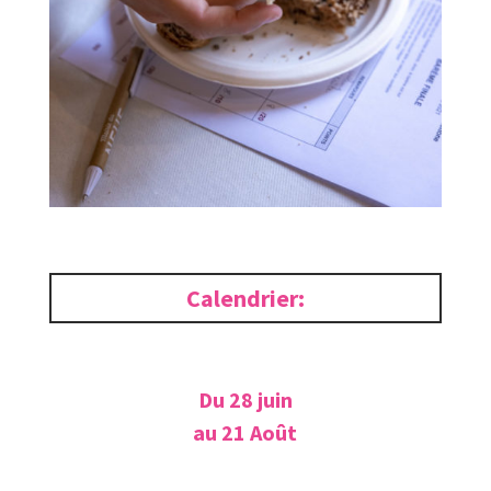
Calendrier:
Du 28 juin
au 21 Août