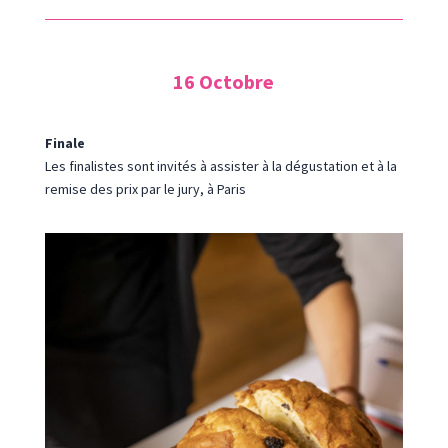
16 Octobre
Finale
Les finalistes sont invités à assister à la dégustation et à la
remise des prix par le jury, à Paris