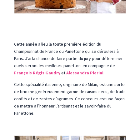
Cette année a lieu la toute première édition du
Championnat de France du Panettone qui se déroulera à
Paris. J’ai la chance de faire partie du jury pour déterminer
quels seront les meilleurs panettoni en compagnie de
François Régis Gaudry
et
Alessandra Pierini
.
Cette spécialité italienne, originaire de Milan, est une sorte
de brioche généreusement garnie de raisins secs, de fruits
confits et de zestes d’agrumes. Ce concours est une façon
de mettre à l’honneur l’artisanat et le savoir-faire du
Panettone.