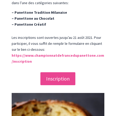
dans l’une des catégories suivantes:
– Panettone Tradition Milanaise
– Panettone au Chocolat
– Panettone Créatif
Les inscriptions sont ouvertes jusqu’au 21 août 2021. Pour
participer, il vous suffit de remplir le formulaire en cliquant
sur le lien ci-dessous:
https://www.championnatdefrancedupanettone.com
/inscription
Inscription