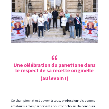
Une célébration du panettone dans
le respect de sa recette originelle
(au levain !)
Ce championnat est ouvert à tous, professionnels comme
amateurs et les participants pourront choisir de concourir