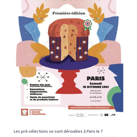
Les pré-sélections se sont déroulées à Paris le 7