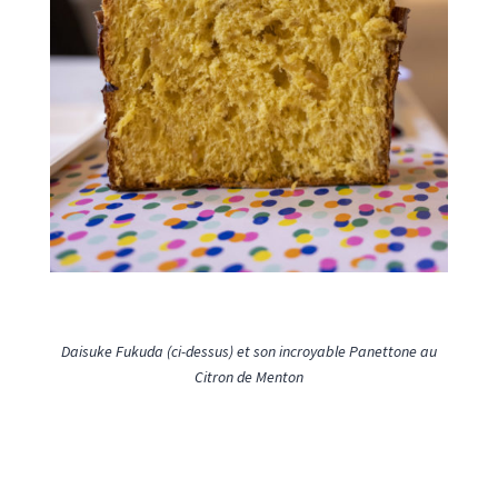
Daisuke Fukuda (ci-dessus)
et son incroyable Panettone au
Citron de Menton