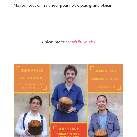
Menton tout en fraicheur pour notre plus grand plaisir.
Crédit Photos:
Marielle Gaudry