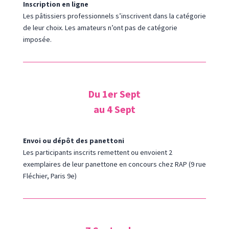
Inscription en ligne
Les pâtissiers professionnels s’inscrivent dans la catégorie
de leur choix. Les amateurs n’ont pas de catégorie
imposée.
Du 1er Sept
au 4 Sept
Envoi ou dépôt des panettoni
Les participants inscrits remettent ou envoient 2
exemplaires de leur panettone en concours chez RAP (9 rue
Fléchier, Paris 9e)