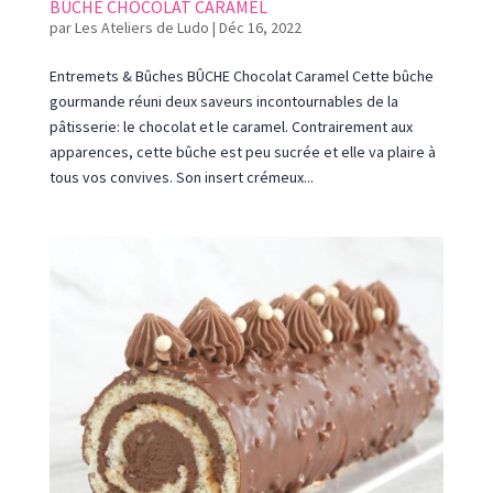
BÛCHE CHOCOLAT CARAMEL
par
Les Ateliers de Ludo
|
Déc 16, 2022
Entremets & Bûches BÛCHE Chocolat Caramel Cette bûche
gourmande réuni deux saveurs incontournables de la
pâtisserie: le chocolat et le caramel. Contrairement aux
apparences, cette bûche est peu sucrée et elle va plaire à
tous vos convives. Son insert crémeux...