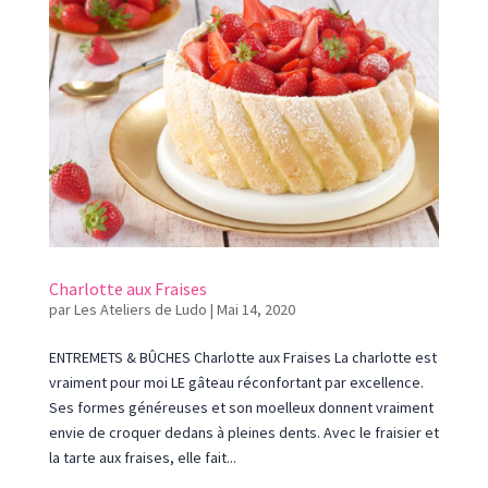
Charlotte aux Fraises
par
Les Ateliers de Ludo
|
Mai 14, 2020
ENTREMETS & BÛCHES Charlotte aux Fraises La charlotte est
vraiment pour moi LE gâteau réconfortant par excellence.
Ses formes généreuses et son moelleux donnent vraiment
envie de croquer dedans à pleines dents. Avec le fraisier et
la tarte aux fraises, elle fait...