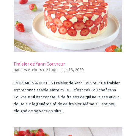
Fraisier de Yann Couvreur
par
Les Ateliers de Ludo
|
Juin 13, 2020
ENTREMETS & BÛCHES Fraisier de Yann Couvreur Ce fraisier
est reconnaissable entre mille… c’est celui du chef Yann
Couvreur ! Il est constellé de fraises ce qui ne laisse aucun
doute sur la générosité de ce fraisier. Même s’il est peu
éloigné de sa version plus...