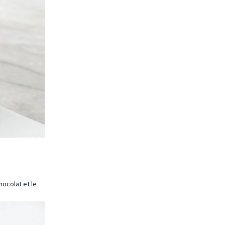
ocolat et le