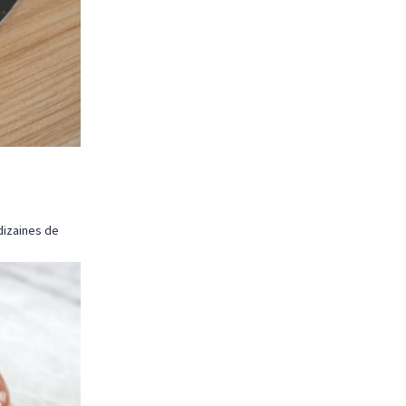
 dizaines de