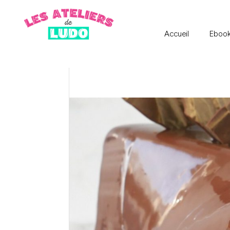
Accueil
Eboo