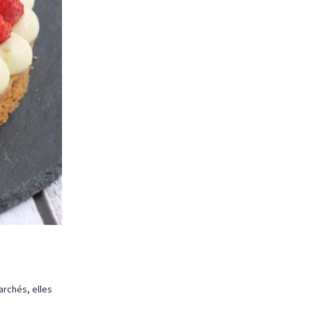
archés, elles