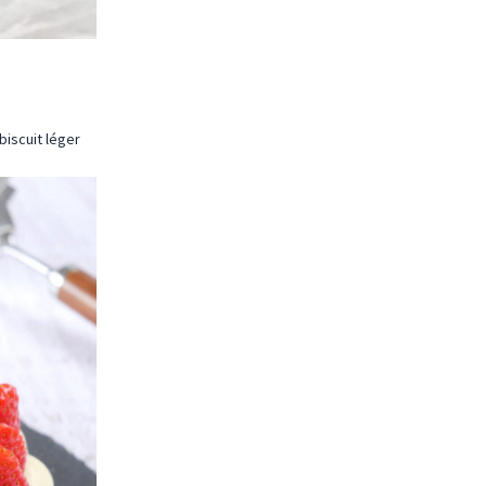
iscuit léger