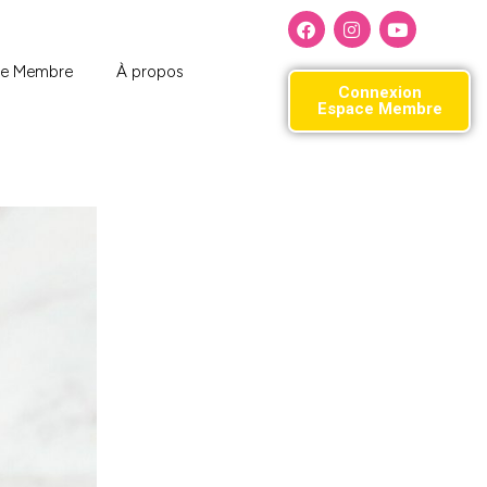
ce Membre
À propos
Connexion
Espace Membre