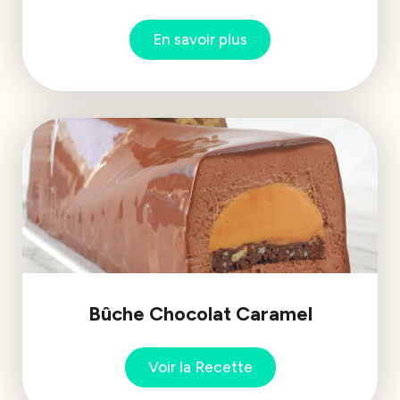
En savoir plus
Bûche Chocolat Caramel
Voir la Recette