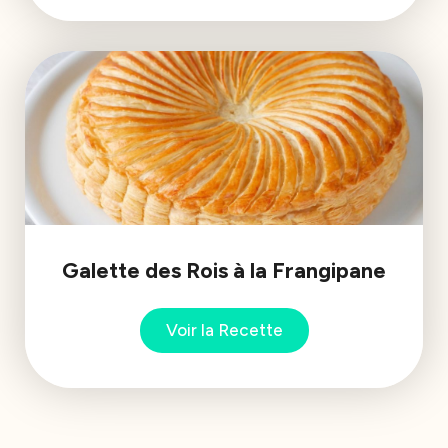
Galette des Rois à la Frangipane
Voir la Recette