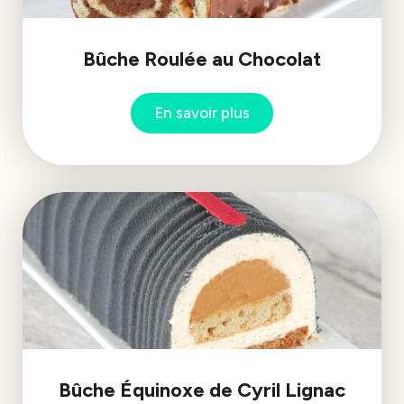
Bûche Roulée au Chocolat
En savoir plus
Bûche Équinoxe de Cyril Lignac