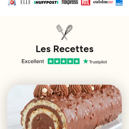
Les Recettes