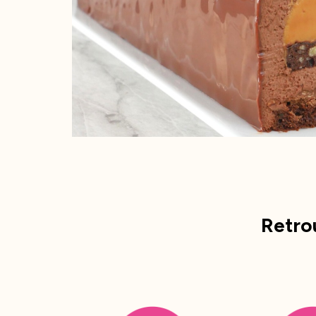
Retro