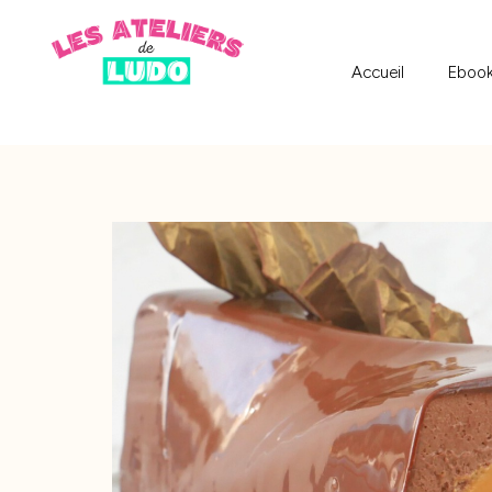
Accueil
Eboo