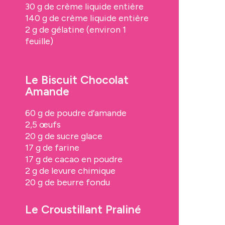
30 g de crème liquide entière
140 g de crème liquide entière
2 g de gélatine (environ 1
feuille)
Le Biscuit Chocolat
Amande
60 g de poudre d’amande
2,5 œufs
20 g de sucre glace
17 g de farine
17 g de cacao en poudre
2 g de levure chimique
20 g de beurre fondu
Le Croustillant Praliné