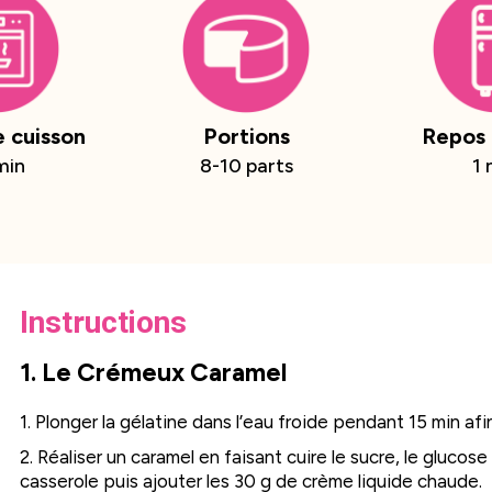
 cuisson
Portions
Repos 
min
8-10 parts
1 
Instructions
1. Le Crémeux Caramel
1. Plonger la gélatine dans l’eau froide pendant 15 min afin
2. Réaliser un caramel en faisant cuire le sucre, le glucose
casserole puis ajouter les 30 g de crème liquide chaude.