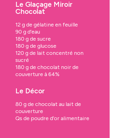
Le Glaçage Miroir
Chocolat
12 g de gélatine en feuille
90 g d’eau
180 g de sucre
180 g de glucose
120 g de lait concentré non
sucré
180 g de chocolat noir de
couverture à 64%
Le Décor
80 g de chocolat au lait de
couverture
Qs de poudre d’or alimentaire