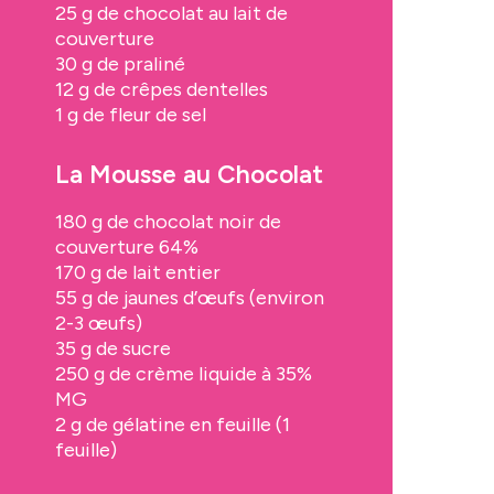
25 g de chocolat au lait de
couverture
30 g de praliné
12 g de crêpes dentelles
1 g de fleur de sel
La Mousse au Chocolat
180 g de chocolat noir de
couverture 64%
170 g de lait entier
55 g de jaunes d’œufs (environ
2-3 œufs)
35 g de sucre
250 g de crème liquide à 35%
MG
2 g de gélatine en feuille (1
feuille)