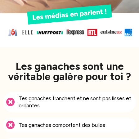
Les ganaches sont une
véritable galère pour toi ?
Tes ganaches tranchent et ne sont pas lisses et
brillantes
Tes ganaches comportent des bulles