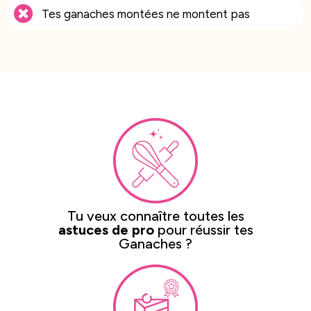
Tes ganaches montées ne montent pas
Tu veux connaître toutes les
astuces de pro
pour réussir tes
Ganaches ?