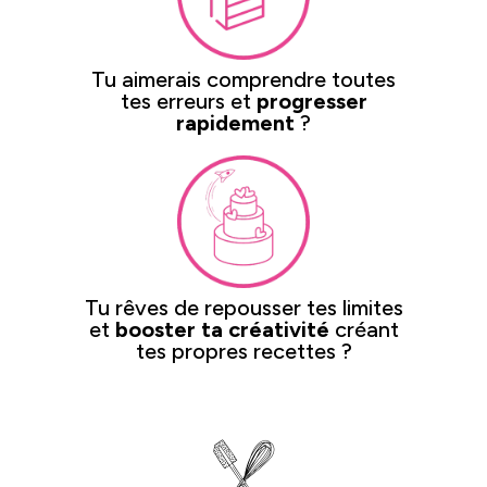
Tu aimerais comprendre toutes
tes erreurs et
progresser
rapidement
?
Tu rêves de repousser tes limites
et
booster ta créativité
créant
tes propres recettes ?