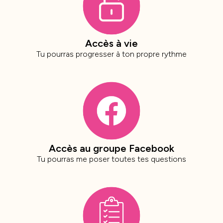
Accès à vie
Tu pourras progresser à ton propre rythme
Accès au groupe Facebook
Tu pourras me poser toutes tes questions