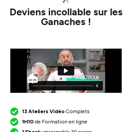
Deviens incollable sur les
Ganaches !
13 Ateliers Vidéo
Complets
1H10
de Formation en ligne