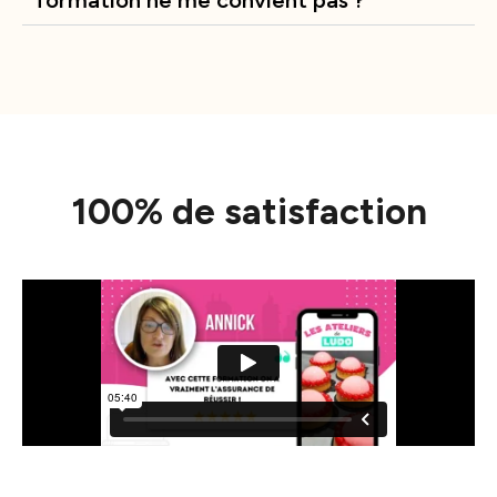
100% de satisfaction