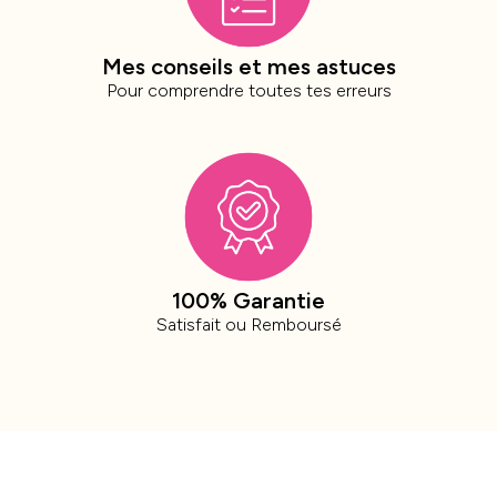
Mes conseils et mes astuces
Pour comprendre toutes tes erreurs
100% Garantie
Satisfait ou Remboursé