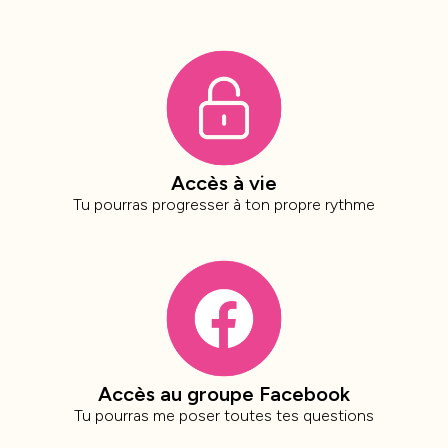
Accès à vie
Tu pourras progresser à ton propre rythme
Accès au groupe Facebook
Tu pourras me poser toutes tes questions