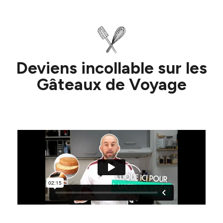
Deviens incollable sur les
Gâteaux de Voyage