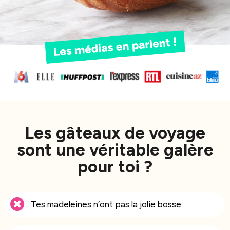
Les gâteaux de voyage
sont une véritable galère
pour toi ?
Tes madeleines n’ont pas la jolie bosse