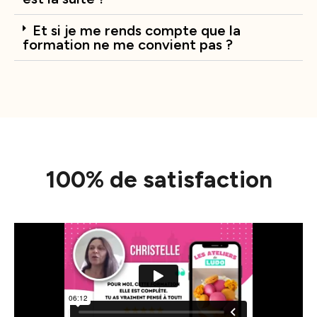
Et si je me rends compte que la
formation ne me convient pas ?
100% de satisfaction