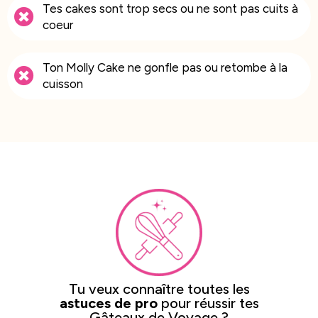
Tes cakes sont trop secs ou ne sont pas cuits à
coeur
Ton Molly Cake ne gonfle pas ou retombe à la
cuisson
Tu veux connaître toutes les
astuces de pro
pour réussir tes
Gâteaux de Voyage ?