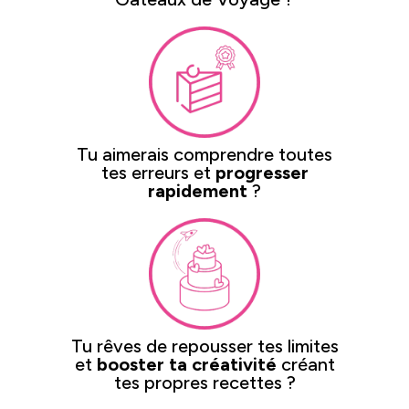
Tu aimerais comprendre toutes
tes erreurs et
progresser
rapidement
?
Tu rêves de repousser tes limites
et
booster ta créativité
créant
tes propres recettes ?