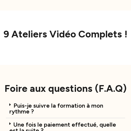
9 Ateliers Vidéo Complets !
Foire aux questions (F.A.Q)
Puis-je suivre la formation à mon
rythme ?
Une fois le paiement effectué, quelle
est la suite ?