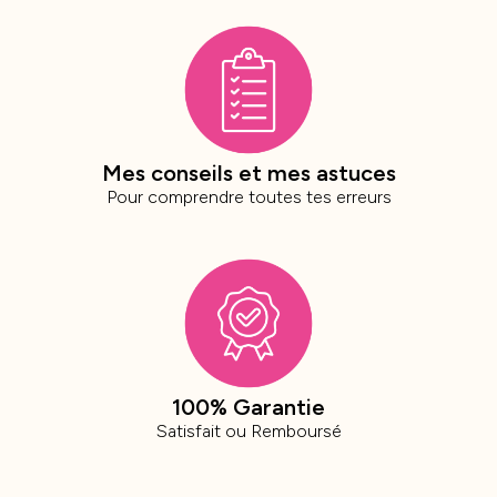
Mes conseils et mes astuces
Pour comprendre toutes tes erreurs
100% Garantie
Satisfait ou Remboursé