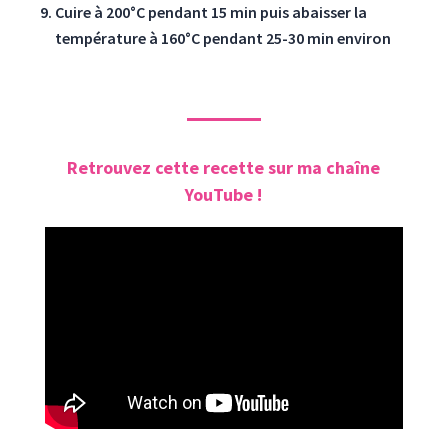
Cuire à 200°C pendant 15 min puis abaisser la
température à 160°C pendant 25-30 min environ
Retrouvez cette recette sur ma chaîne
YouTube !