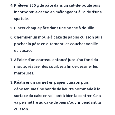
Prélever 350 g de pâte dans un cul-de-poule puis
incorporer le cacao en mélangeant à l’aide d’une
spatule.
Placer chaque pâte dans une poche à douille.
Chemiser
un moule à cake de papier cuisson puis
pocher la pâte en alternant les couches vanille
et
cacao.
A l’aide d’un couteau enfoncé jusqu’au fond du
moule, réaliser des courbes afin de dessiner les
marbrures.
Réaliser un cornet
en papier cuisson puis
déposer une fine bande de beurre pommade à la
surface du cake en veillant à bien la centrer. Cela
va permettre au cake de bien s’ouvrir pendant la
cuisson.