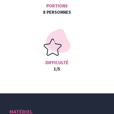
PORTIONS
8 PERSONNES
DIFFICULTÉ
1/5
MATÉRIEL