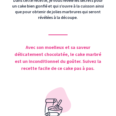
Dans cette recette, je vous révèle les secrets pour
un cake bien gonflé et qui s’ouvre à la cuisson ainsi
que pour obtenir de jolies marbrures qui seront
révélées à la découpe.
Avec son moelleux et sa saveur
délicatement chocolatée, le cake marbré
est un inconditionnel du goûter. Suivez la
recette facile de ce cake pas à pas.