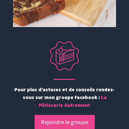
Pour plus d’astuces et de conseils rendez-
vous sur mon groupe Facebook :
La
Pâtisserie Autrement
Rejoindre le groupe