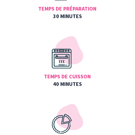
TEMPS DE PRÉPARATION
30 MINUTES
TEMPS DE CUISSON
40 MINUTES