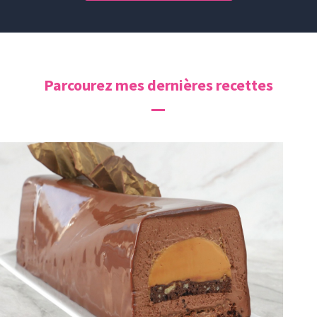
Parcourez mes dernières recettes