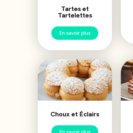
Tartes et
Tartelettes
En savoir plus
Choux et Éclairs
En savoir plus