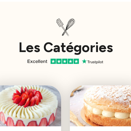
Les Catégories