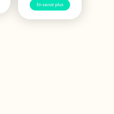
En savoir plus