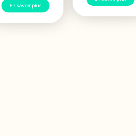
En savoir plus