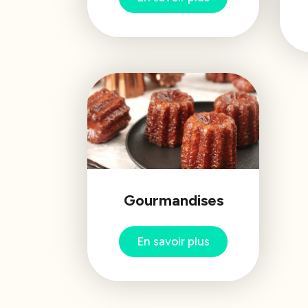
Gourmandises
En savoir plus