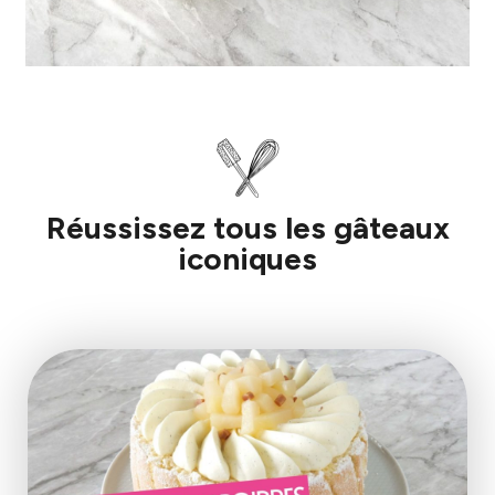
Réussissez tous les gâteaux
iconiques