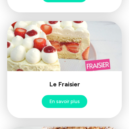
Le Fraisier
En savoir plus