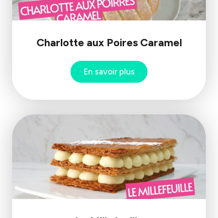
Charlotte aux Poires Caramel
En savoir plus