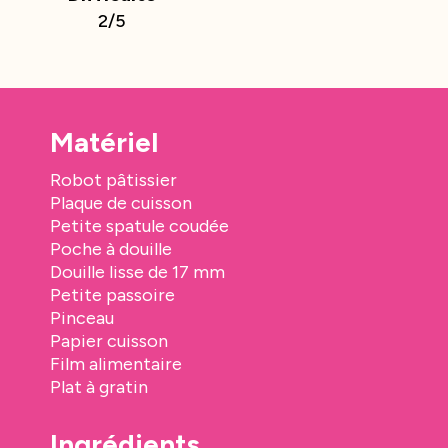
2/5
Matériel
Robot pâtissier
Plaque de cuisson
Petite spatule coudée
Poche à douille
Douille lisse de 17 mm
Petite passoire
Pinceau
Papier cuisson
Film alimentaire
Plat à gratin
Ingrédients