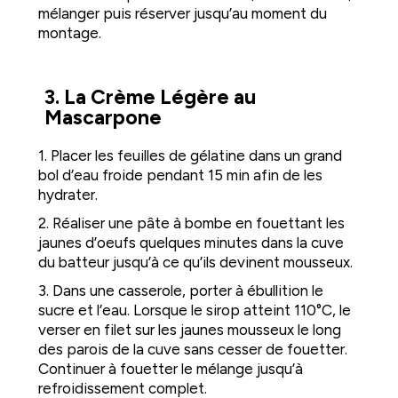
mélanger puis réserver jusqu’au moment du
montage.
3. La Crème Légère au
Mascarpone
1. Placer les feuilles de gélatine dans un grand
bol d’eau froide pendant 15 min afin de les
hydrater.
2. Réaliser une pâte à bombe en fouettant les
jaunes d’oeufs quelques minutes dans la cuve
du batteur jusqu’à ce qu’ils devinent mousseux.
3. Dans une casserole, porter à ébullition le
sucre et l’eau. Lorsque le sirop atteint 110°C, le
verser en filet sur les jaunes mousseux le long
des parois de la cuve sans cesser de fouetter.
Continuer à fouetter le mélange jusqu’à
refroidissement complet.