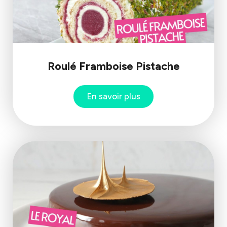
Roulé Framboise Pistache
En savoir plus