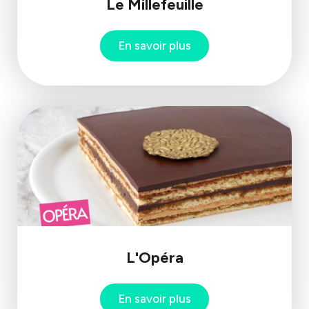
Le Millefeuille
En savoir plus
L'Opéra
En savoir plus