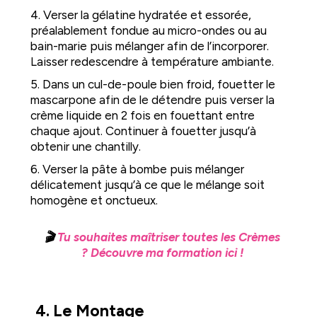
4. Verser la gélatine hydratée et essorée,
préalablement fondue au micro-ondes ou au
bain-marie puis mélanger afin de l’incorporer.
Laisser redescendre à température ambiante.
5. Dans un cul-de-poule bien froid, fouetter le
mascarpone afin de le détendre puis verser la
crème liquide en 2 fois en fouettant entre
chaque ajout. Continuer à fouetter jusqu’à
obtenir une chantilly.
6. Verser la pâte à bombe puis mélanger
délicatement jusqu’à ce que le mélange soit
homogène et onctueux.
🎬
Tu souhaites maîtriser toutes les Crèmes
? Découvre ma formation ici !
4. Le Montage