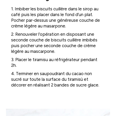
1. Imbiber les biscuits cuillère dans le sirop au
café puis les placer dans le fond d’un plat.
Pocher par-dessus une généreuse couche de
crème légère au masarpone.
2. Renouveler l’opération en disposant une
seconde couche de biscuits cuillère imbibés
puis pocher une seconde couche de crème
légère au mascarpone.
3. Placer le tiramisu au réfrigérateur pendant
2h.
4. Terminer en saupoudrant du cacao non
sucré sur toute la surface du tiramisù et
décorer en réalisant 2 bandes de sucre glace.