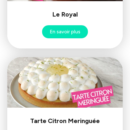
Le Royal
En savoir plus
Tarte Citron Meringuée