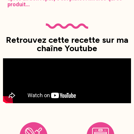
produit…
Retrouvez cette recette sur ma
chaîne Youtube