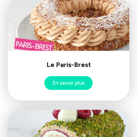
Le Paris-Brest
En savoir plus