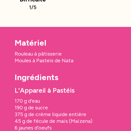
1/5
Matériel
Rouleau à pâtisserie
Moules à Pasteis de Nata
Ingrédients
L'Appareil à Pastéis
170 g d’eau
190 g de sucre
375 g de crème liquide entière
45 g de fécule de maïs (Maïzena)
6 jaunes d’oeufs