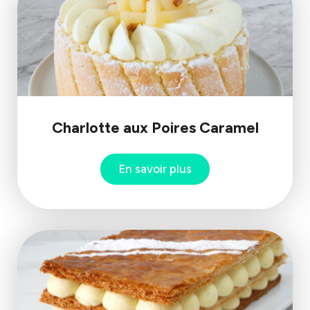
Charlotte aux Poires Caramel
En savoir plus