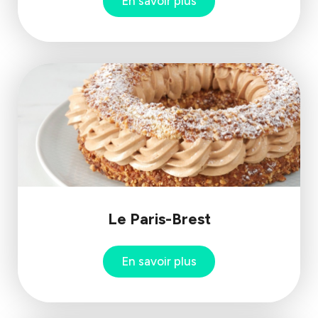
En savoir plus
Le Paris-Brest
En savoir plus