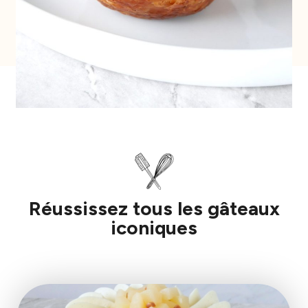
Réussissez tous les gâteaux
iconiques