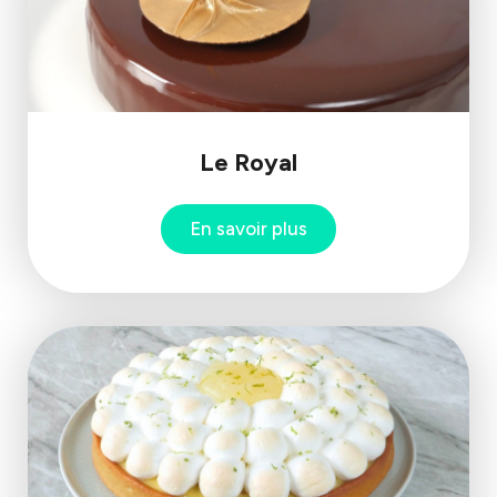
Le Royal
En savoir plus