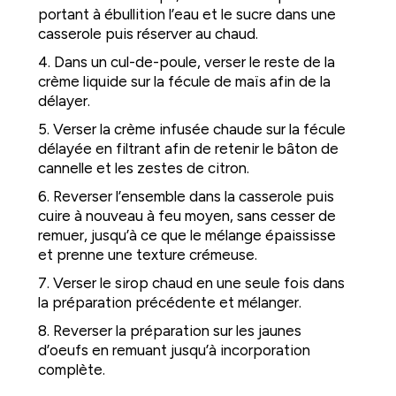
portant à ébullition l’eau et le sucre dans une
casserole puis réserver au chaud.
4. Dans un cul-de-poule, verser le reste de la
crème liquide sur la fécule de maïs afin de la
délayer.
5. Verser la crème infusée chaude sur la fécule
délayée en filtrant afin de retenir le bâton de
cannelle et les zestes de citron.
6. Reverser l’ensemble dans la casserole puis
cuire à nouveau à feu moyen, sans cesser de
remuer, jusqu’à ce que le mélange épaississe
et prenne une texture crémeuse.
7. Verser le sirop chaud en une seule fois dans
la préparation précédente et mélanger.
8. Reverser la préparation sur les jaunes
d’oeufs en remuant jusqu’à incorporation
complète.