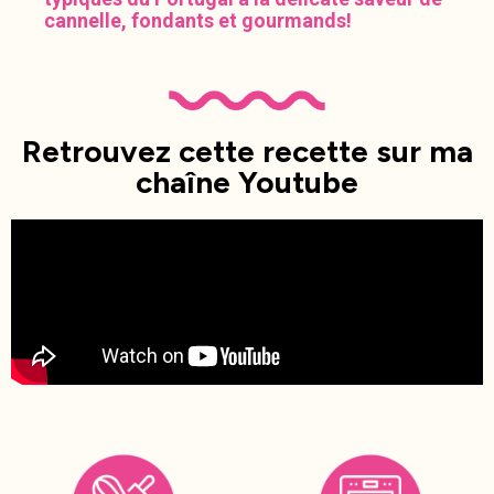
cannelle, fondants et gourmands!
Retrouvez cette recette sur ma
chaîne Youtube