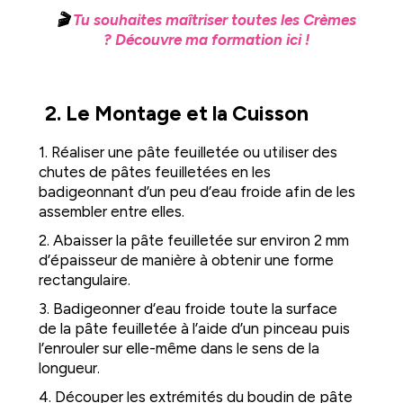
🎬
Tu souhaites maîtriser toutes les Crèmes
? Découvre ma formation ici !
2. Le Montage et la Cuisson
1. Réaliser une pâte feuilletée ou utiliser des
chutes de pâtes feuilletées en les
badigeonnant d’un peu d’eau froide afin de les
assembler entre elles.
2. Abaisser la pâte feuilletée sur environ 2 mm
d’épaisseur de manière à obtenir une forme
rectangulaire.
3. Badigeonner d’eau froide toute la surface
de la pâte feuilletée à l’aide d’un pinceau puis
l’enrouler sur elle-même dans le sens de la
longueur.
4. Découper les extrémités du boudin de pâte