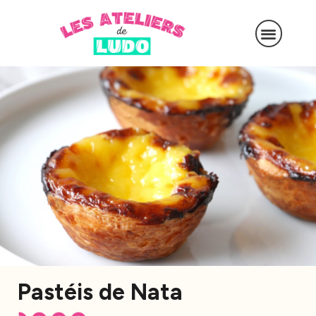
Pastéis de Nata