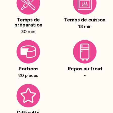
Temps de
Temps de cuisson
préparation
18 min
30 min
Portions
Repos au froid
20 pièces
-
Difficulté