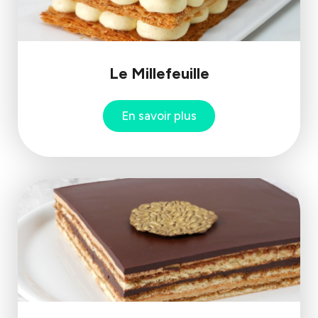
Le Millefeuille
En savoir plus