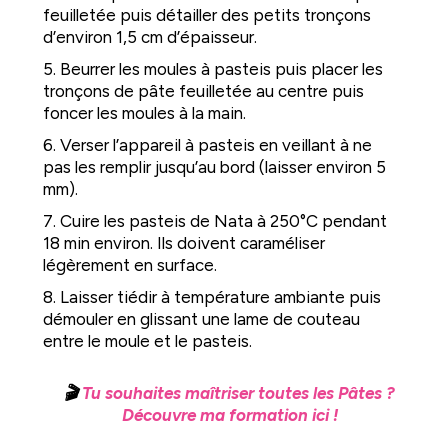
feuilletée puis détailler des petits tronçons
d’environ 1,5 cm d’épaisseur.
5. Beurrer les moules à pasteis puis placer les
tronçons de pâte feuilletée au centre puis
foncer les moules à la main.
6. Verser l’appareil à pasteis en veillant à ne
pas les remplir jusqu’au bord (laisser environ 5
mm).
7. Cuire les pasteis de Nata à 250°C pendant
18 min environ. Ils doivent caraméliser
légèrement en surface.
8. Laisser tiédir à température ambiante puis
démouler en glissant une lame de couteau
entre le moule et le pasteis.
🎬
Tu souhaites maîtriser toutes les Pâtes ?
Découvre ma formation ici !