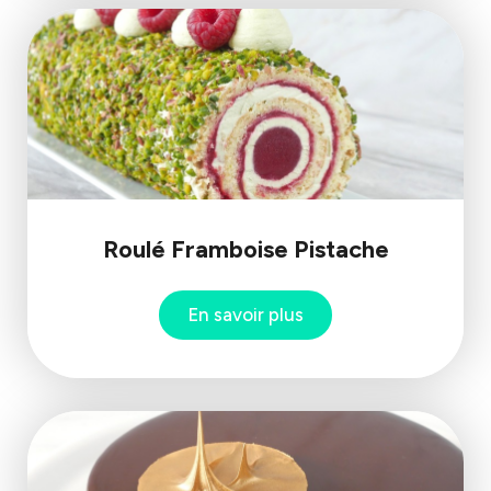
Roulé Framboise Pistache
En savoir plus