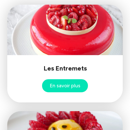
Les Entremets
En savoir plus