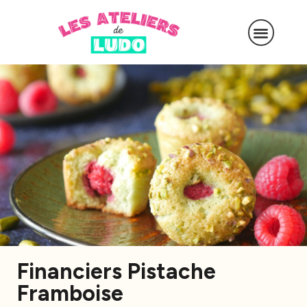
Financiers Pistache
Framboise