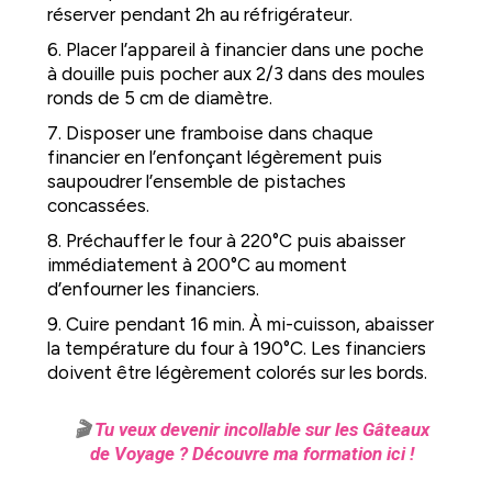
réserver pendant 2h au réfrigérateur.
6. Placer l’appareil à financier dans une poche
à douille puis pocher aux 2/3 dans des moules
ronds de 5 cm de diamètre.
7. Disposer une framboise dans chaque
financier en l’enfonçant légèrement puis
saupoudrer l’ensemble de pistaches
concassées.
8. Préchauffer le four à 220°C puis abaisser
immédiatement à 200°C au moment
d’enfourner les financiers.
9. Cuire pendant 16 min. À mi-cuisson, abaisser
la température du four à 190°C. Les financiers
doivent être légèrement colorés sur les bords.
🎬
Tu veux devenir incollable sur les Gâteaux
de Voyage ? Découvre ma formation ici !