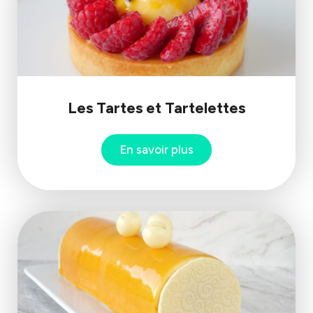
Les Tartes et Tartelettes
En savoir plus