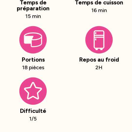
Temps de
Temps de cuisson
préparation
16 min
15 min
Portions
Repos au froid
18 pièces
2H
Difficulté
1/5