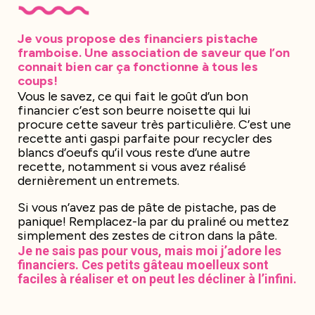
Je vous propose des financiers pistache
framboise. Une association de saveur que l’on
connait bien car ça fonctionne à tous les
coups!
Vous le savez, ce qui fait le goût d’un bon
financier c’est son beurre noisette qui lui
procure cette saveur très particulière. C’est une
recette anti gaspi parfaite pour recycler des
blancs d’oeufs qu’il vous reste d’une autre
recette, notamment si vous avez réalisé
dernièrement un entremets.
Si vous n’avez pas de pâte de pistache, pas de
panique! Remplacez-la par du praliné ou mettez
simplement des zestes de citron dans la pâte.
Je ne sais pas pour vous, mais moi j’adore les
financiers. Ces petits gâteau moelleux sont
faciles à réaliser et on peut les décliner à l’infini.