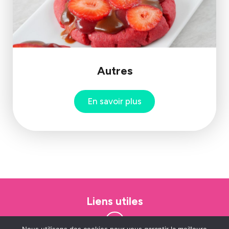
Autres
En savoir plus
Liens utiles