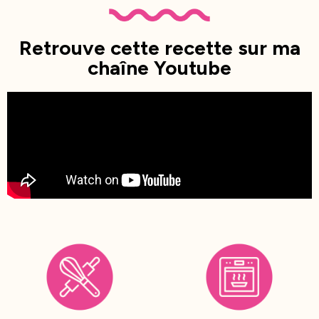
Retrouve cette recette sur ma
chaîne Youtube