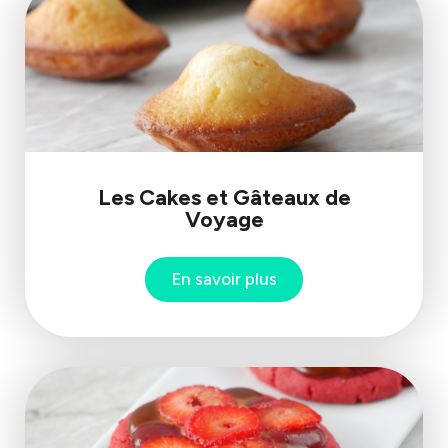
Les Cakes et Gâteaux de
Voyage
En savoir plus