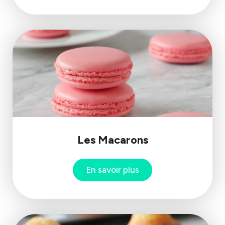
Les Macarons
En savoir plus