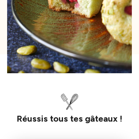
Réussis tous tes gâteaux !