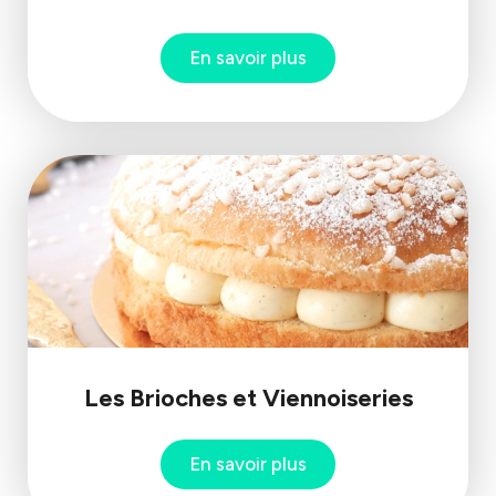
En savoir plus
Les Brioches et Viennoiseries
En savoir plus