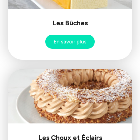
Les Bûches
En savoir plus
Les Choux et Éclairs