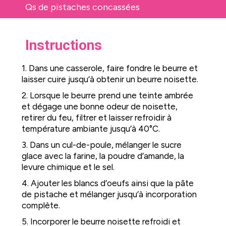
Qs de pistaches concassées
Instructions
1. Dans une casserole, faire fondre le beurre et
laisser cuire jusqu’à obtenir un beurre noisette.
2. Lorsque le beurre prend une teinte ambrée
et dégage une bonne odeur de noisette,
retirer du feu, filtrer et laisser refroidir à
température ambiante jusqu’à 40°C.
3. Dans un cul-de-poule, mélanger le sucre
glace avec la farine, la poudre d’amande, la
levure chimique et le sel.
4. Ajouter les blancs d’oeufs ainsi que la pâte
de pistache et mélanger jusqu’à incorporation
complète.
5. Incorporer le beurre noisette refroidi et