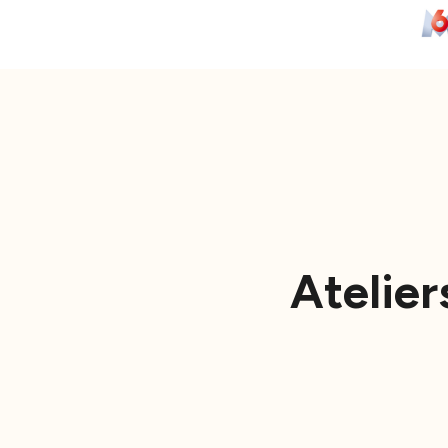
Atelier