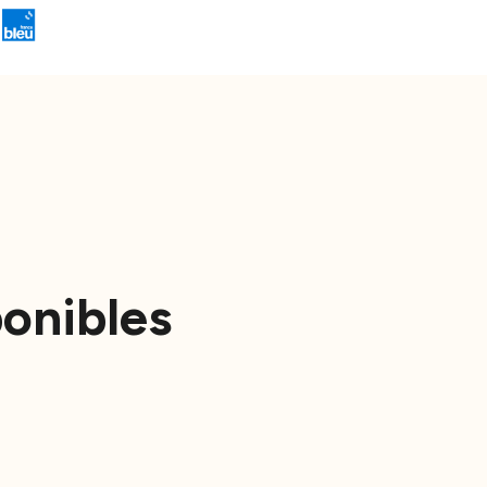
ponibles