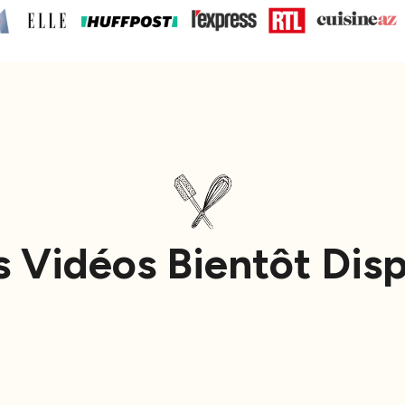
s Vidéos Bientôt Dis