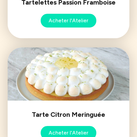
Tartelettes Passion Framboise
Acheter l'Atelier
Tarte Citron Meringuée
Acheter l'Atelier