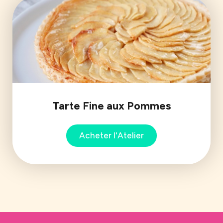
Tarte Fine aux Pommes
Acheter l'Atelier