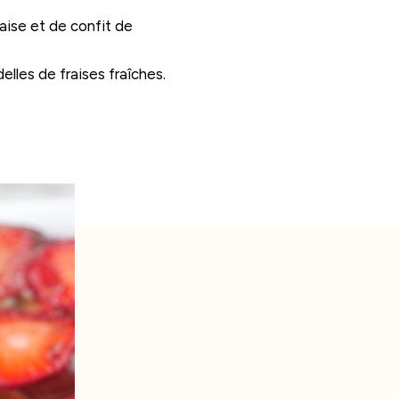
aise et de confit de
lles de fraises fraîches.