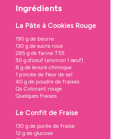
Ingrédients
La Pâte à Cookies Rouge
190 g de beurre
130 g de sucre roux
285 g de farine T55
50 g d’oeuf (environ 1 œuf)
8 g de levure chimique
1 pincée de fleur de sel
40 g de poudre de fraises
Qs Colorant rouge
Quelques fraises
Le Confit de Fraise
130 g de purée de fraise
12 g de glucose