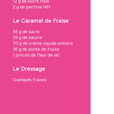
12 g de sucre roux
2 g de pectine NH
Le Caramel de Fraise
55 g de sucre
25 g de beurre
70 g de crème liquide entière
35 g de purée de fraise
1 pincée de fleur de sel
Le Dressage
Quelques fraises