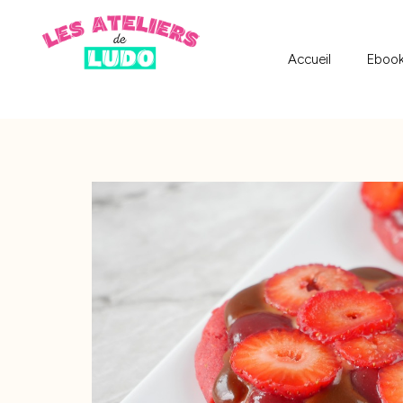
Accueil
Eboo