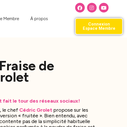
ce Membre
À propos
Connexion
Espace Membre
Fraise de
rolet
 fait le tour des réseaux sociaux!
, le chef
Cédric Grolet
propose sur les
version « fruitée ». Bien entendu, avec
contente pas de la simplicité habituelle