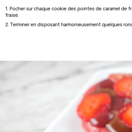
1. Pocher sur chaque cookie des pointes de caramel de fr
fraise.
2. Terminer en disposant harmonieusement quelques ronde