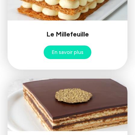
Le Millefeuille
En savoir plus