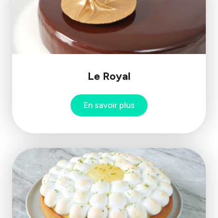
Le Royal
En savoir plus