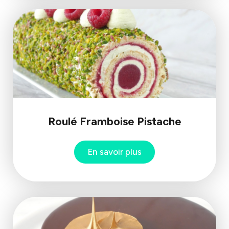
Roulé Framboise Pistache
En savoir plus