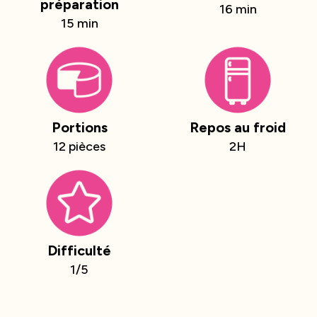
préparation
16 min
15 min
Portions
Repos au froid
12 pièces
2H
Difficulté
1/5