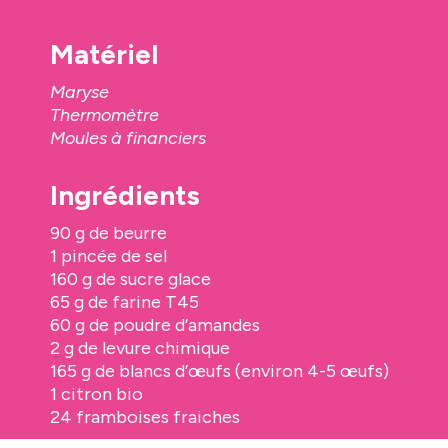
Matériel
Maryse
Thermomètre
Moules à financiers
Ingrédients
90 g de beurre
1 pincée de sel
160 g de sucre glace
65 g de farine T45
60 g de poudre d’amandes
2 g de levure chimique
165 g de blancs d’œufs (environ 4-5 œufs)
1 citron bio
24 framboises fraiches