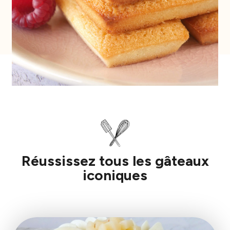
Réussissez tous les gâteaux
iconiques