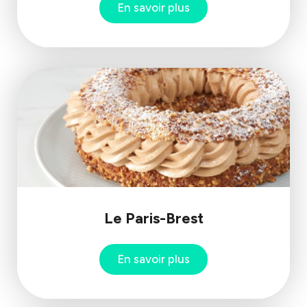
En savoir plus
Le Paris-Brest
En savoir plus