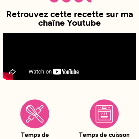
Retrouvez cette recette sur ma
chaîne Youtube
Temps de
Temps de cuisson