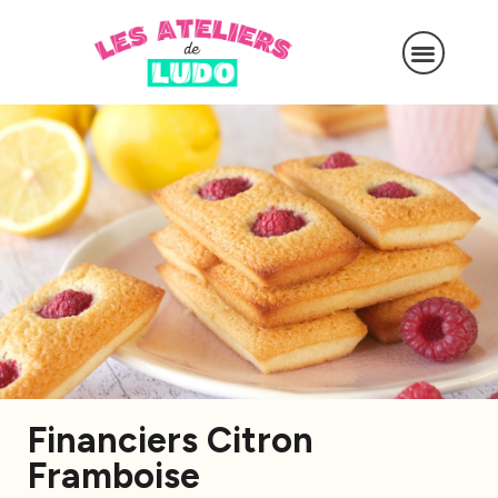
Financiers Citron
Framboise