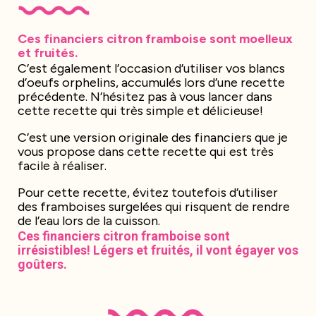
Ces financiers citron framboise sont moelleux
et fruités.
C’est également l’occasion d’utiliser vos blancs
d’oeufs orphelins, accumulés lors d’une recette
précédente. N’hésitez pas à vous lancer dans
cette recette qui très simple et délicieuse!
C’est une version originale des financiers que je
vous propose dans cette recette qui est très
facile à réaliser.
Pour cette recette, évitez toutefois d’utiliser
des framboises surgelées qui risquent de rendre
de l’eau lors de la cuisson.
Ces financiers citron framboise sont
irrésistibles! Légers et fruités, il vont égayer vos
goûters.