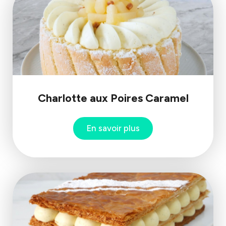
Charlotte aux Poires Caramel
En savoir plus