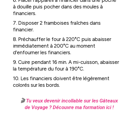
à douille puis pocher dans des moules à
financiers.
7. Disposer 2 framboises fraîches dans
financier.
8. Préchauffer le four à 220°C puis abaisser
immédiatement à 200°C au moment
d’enfourner les financiers.
9. Cuire pendant 16 min. A mi-cuisson, abaisser
la température du four à 190°C.
10. Les financiers doivent être légèrement
colorés sur les bords.
🎬
Tu veux devenir incollable sur les Gâteaux
de Voyage ? Découvre ma formation ici !