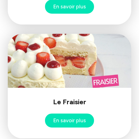
En savoir plus
Le Fraisier
En savoir plus