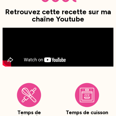
Retrouvez cette recette sur ma
chaîne Youtube
Temps de
Temps de cuisson