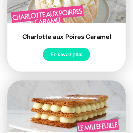
Charlotte aux Poires Caramel
En savoir plus