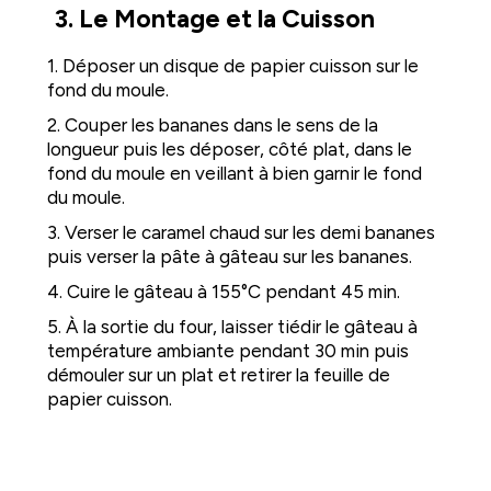
3. Le Montage et la Cuisson
1. Déposer un disque de papier cuisson sur le
fond du moule.
2. Couper les bananes dans le sens de la
longueur puis les déposer, côté plat, dans le
fond du moule en veillant à bien garnir le fond
du moule.
3. Verser le caramel chaud sur les demi bananes
puis verser la pâte à gâteau sur les bananes.
4. Cuire le gâteau à 155°C pendant 45 min.
5. À la sortie du four, laisser tiédir le gâteau à
température ambiante pendant 30 min puis
démouler sur un plat et retirer la feuille de
papier cuisson.