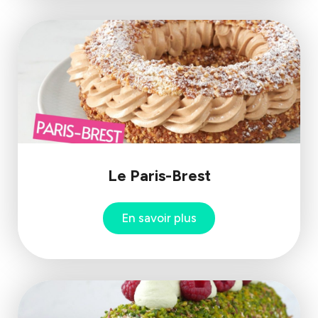
Le Paris-Brest
En savoir plus