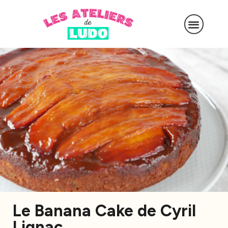
Le Banana Cake de Cyril
Lignac