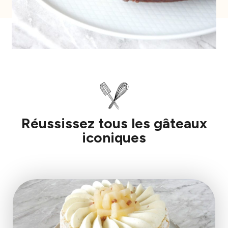
Réussissez tous les gâteaux
iconiques