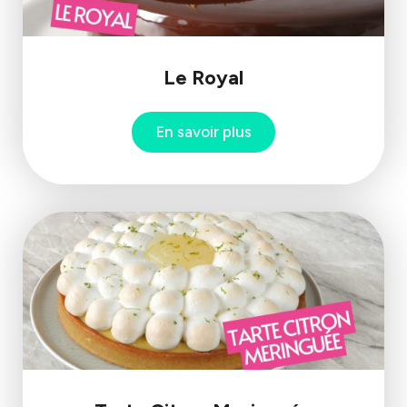
Le Royal
En savoir plus