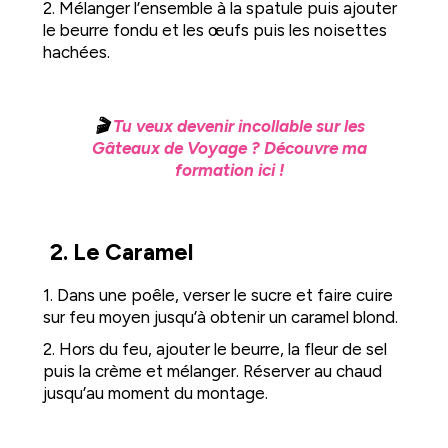
2. Mélanger l’ensemble à la spatule puis ajouter
le beurre fondu et les œufs puis les noisettes
hachées.
🎬
Tu veux devenir incollable sur les
Gâteaux de Voyage ? Découvre ma
formation ici !
2. Le Caramel
1. Dans une poêle, verser le sucre et faire cuire
sur feu moyen jusqu’à obtenir un caramel blond.
2. Hors du feu, ajouter le beurre, la fleur de sel
puis la crème et mélanger. Réserver au chaud
jusqu’au moment du montage.