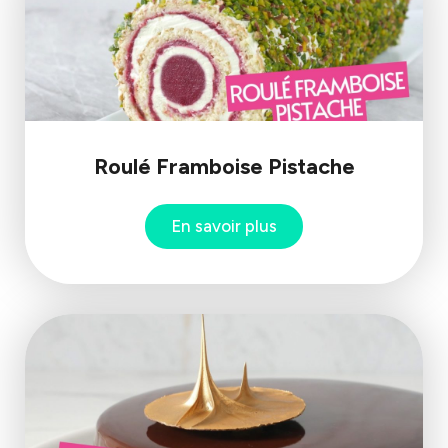
Roulé Framboise Pistache
En savoir plus