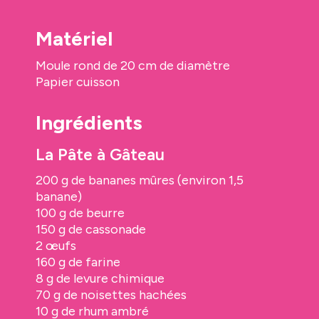
Matériel
Moule rond de 20 cm de diamètre
Papier cuisson
Ingrédients
La Pâte à Gâteau
200 g de bananes mûres (environ 1,5
banane)
100 g de beurre
150 g de cassonade
2 œufs
160 g de farine
8 g de levure chimique
70 g de noisettes hachées
10 g de rhum ambré