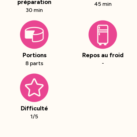
préparation
45 min
30 min
Portions
Repos au froid
8 parts
-
Difficulté
1/5