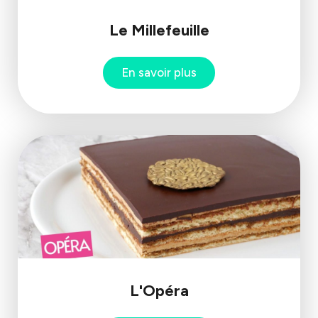
Le Millefeuille
En savoir plus
L'Opéra