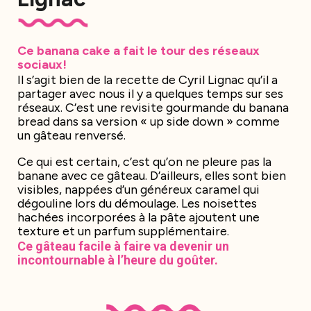
Ce banana cake a fait le tour des réseaux
sociaux!
Il s’agit bien de la recette de Cyril Lignac qu’il a
partager avec nous il y a quelques temps sur ses
réseaux. C’est une revisite gourmande du banana
bread dans sa version « up side down » comme
un gâteau renversé.
Ce qui est certain, c’est qu’on ne pleure pas la
banane avec ce gâteau. D’ailleurs, elles sont bien
visibles, nappées d’un généreux caramel qui
dégouline lors du démoulage. Les noisettes
hachées incorporées à la pâte ajoutent une
texture et un parfum supplémentaire.
Ce gâteau facile à faire va devenir un
incontournable à l’heure du goûter.