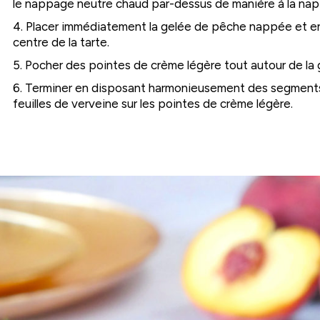
le nappage neutre chaud par-dessus de manière à la nap
4. Placer immédiatement la gelée de pêche nappée et e
centre de la tarte.
5. Pocher des pointes de crème légère tout autour de la
6. Terminer en disposant harmonieusement des segment
feuilles de verveine sur les pointes de crème légère.