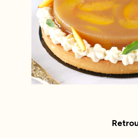
Retrou