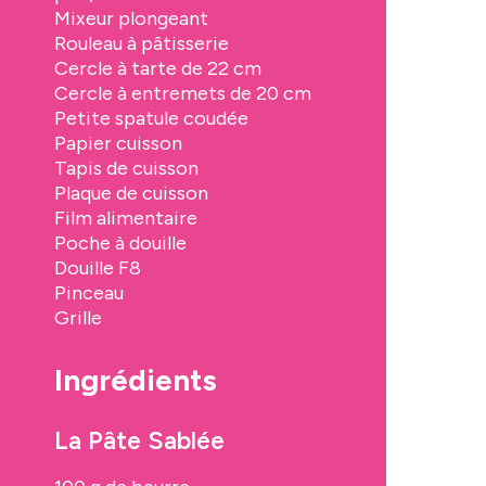
Mixeur plongeant
Rouleau à pâtisserie
Cercle à tarte de 22 cm
Cercle à entremets de 20 cm
Petite spatule coudée
Papier cuisson
Tapis de cuisson
Plaque de cuisson
Film alimentaire
Poche à douille
Douille F8
Pinceau
Grille
Ingrédients
La Pâte Sablée