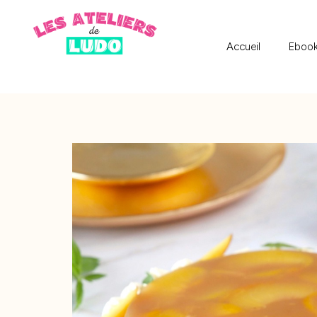
Accueil
Eboo