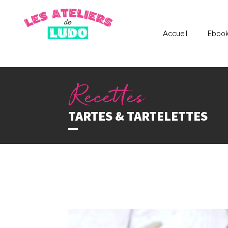
Accueil
Eboo
TARTES & TARTELETTES