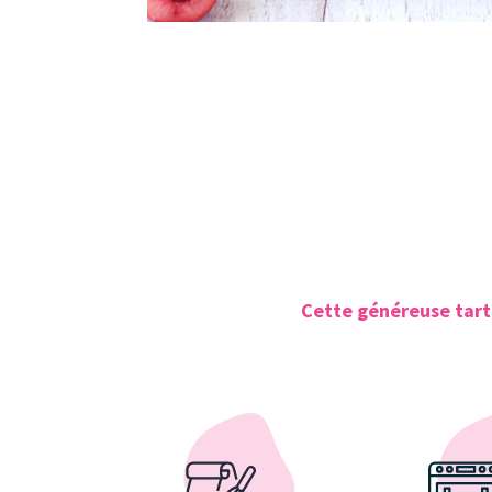
Cette généreuse tarte