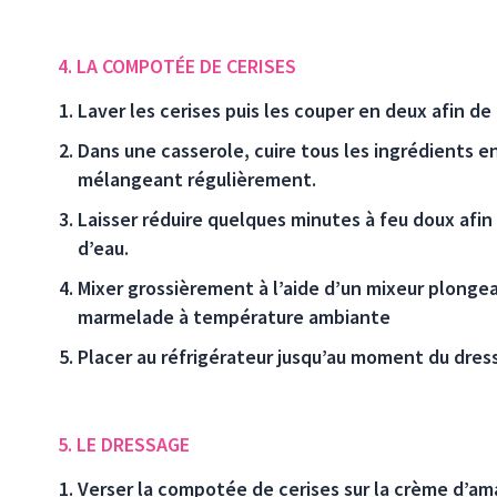
4. LA COMPOTÉE DE CERISES
Laver les cerises puis les couper en deux afin de
Dans une casserole, cuire tous les ingrédients 
mélangeant régulièrement.
Laisser réduire quelques minutes à feu doux afin
d’eau.
Mixer grossièrement à l’aide d’un mixeur plongeant
marmelade à température ambiante
Placer au réfrigérateur jusqu’au moment du dres
5. LE DRESSAGE
Verser la compotée de cerises sur la crème d’am