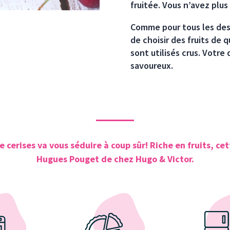
fruitée. Vous n’avez plus 
Comme pour tous les desse
de choisir des fruits de q
sont utilisés crus. Votre
savoureux.
 cerises va vous séduire à coup sûr! Riche en fruits, cet
Hugues Pouget de chez Hugo & Victor.