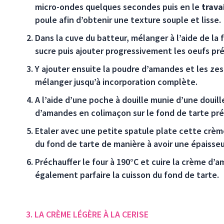
micro-ondes quelques secondes puis en le
trava
poule afin d’obtenir une texture souple et lisse.
Dans la cuve du batteur, mélanger à l’aide de la 
sucre puis ajouter progressivement les oeufs pr
Y ajouter ensuite la poudre d’amandes et les zes
mélanger jusqu’à incorporation complète.
A l’aide d’une poche à douille munie d’une douille
d’amandes en colimaçon sur le fond de tarte pré
Etaler avec une petite spatule plate cette crèm
du fond de tarte de manière à avoir une épaiss
Préchauffer le four à 190°C et cuire la crème d’a
également parfaire la cuisson du fond de tarte.
3. LA CRÈME LÉGÈRE À LA CERISE