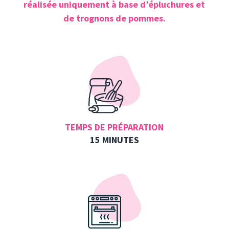
réalisée uniquement à base d’épluchures et
de trognons de pommes.
TEMPS DE PRÉPARATION
15 MINUTES