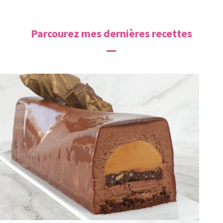
Parcourez mes dernières recettes