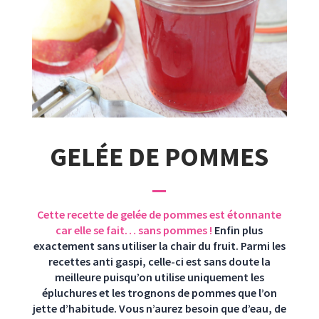
GELÉE DE POMMES
Cette recette de gelée de pommes est étonnante
car elle se fait… sans pommes !
Enfin plus
exactement sans utiliser la chair du fruit. Parmi les
recettes anti gaspi, celle-ci est sans doute la
meilleure puisqu’on utilise uniquement les
épluchures et les trognons de pommes que l’on
jette d’habitude. Vous n’aurez besoin que d’eau, de