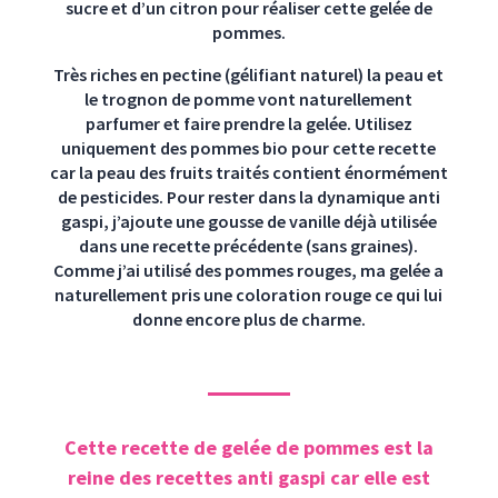
sucre et d’un citron pour réaliser cette gelée de
pommes.
Très riches en pectine (gélifiant naturel) la peau et
le trognon de pomme vont naturellement
parfumer et faire prendre la gelée. Utilisez
uniquement des pommes bio pour cette recette
car la peau des fruits traités contient énormément
de pesticides. Pour rester dans la dynamique anti
gaspi, j’ajoute une gousse de vanille déjà utilisée
dans une recette précédente (sans graines).
Comme j’ai utilisé des pommes rouges, ma gelée a
naturellement pris une coloration rouge ce qui lui
donne encore plus de charme.
Cette recette de gelée de pommes est la
reine des recettes anti gaspi car elle est