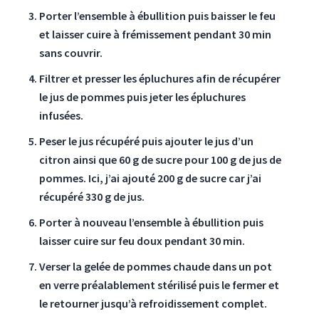
Porter l’ensemble à ébullition puis baisser le feu
et laisser cuire à frémissement pendant 30 min
sans couvrir.
Filtrer et presser les épluchures afin de récupérer
le jus de pommes puis jeter les épluchures
infusées.
Peser le jus récupéré puis ajouter le jus d’un
citron ainsi que 60 g de sucre pour 100 g de jus de
pommes. Ici, j’ai ajouté 200 g de sucre car j’ai
récupéré 330 g de jus.
Porter à nouveau l’ensemble à ébullition puis
laisser cuire sur feu doux pendant 30 min.
Verser la gelée de pommes chaude dans un pot
en verre préalablement stérilisé puis le fermer et
le retourner jusqu’à refroidissement complet.