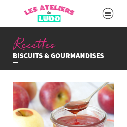
BISCUITS & GOURMANDISES