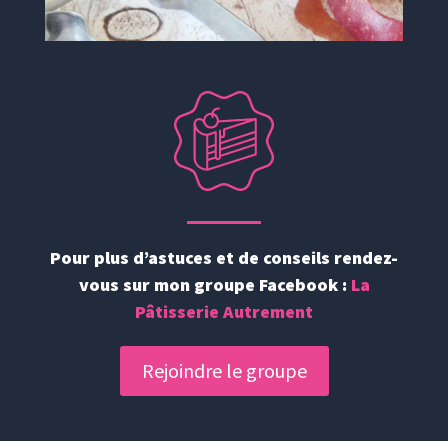
Pour plus d’astuces et de conseils rendez-
vous sur mon groupe Facebook :
La
Pâtisserie Autrement
Rejoindre le groupe