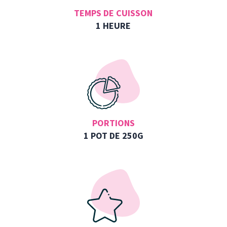
TEMPS DE CUISSON
1 HEURE
PORTIONS
1 POT DE 250G