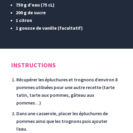
750 g d’eau (75 cL)
200 g de sucre
1 citron
1 gousse de vanille (facultatif)
INSTRUCTIONS
Récupérer les épluchures et trognons d’environ 8
pommes utilisées pour une autre recette (tarte
tatin, tarte aux pommes, gâteau aux
pommes…)
Dans une casserole, placer les épluchures de
pommes ainsi que les trognons puis ajouter
l’eau.