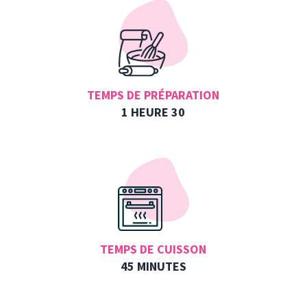
TEMPS DE PRÉPARATION
1 HEURE 30
TEMPS DE CUISSON
45 MINUTES