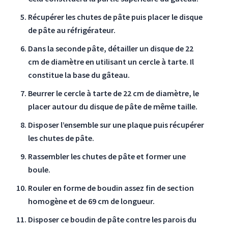
Récupérer les chutes de pâte puis placer le disque
de pâte au réfrigérateur.
Dans la seconde pâte, détailler un disque de 22
cm de diamètre en utilisant un cercle à tarte. Il
constitue la base du gâteau.
Beurrer le cercle à tarte de 22 cm de diamètre, le
placer autour du disque de pâte de même taille.
Disposer l’ensemble sur une plaque puis récupérer
les chutes de pâte.
Rassembler les chutes de pâte et former une
boule.
Rouler en forme de boudin assez fin de section
homogène et de 69 cm de longueur.
Disposer ce boudin de pâte contre les parois du