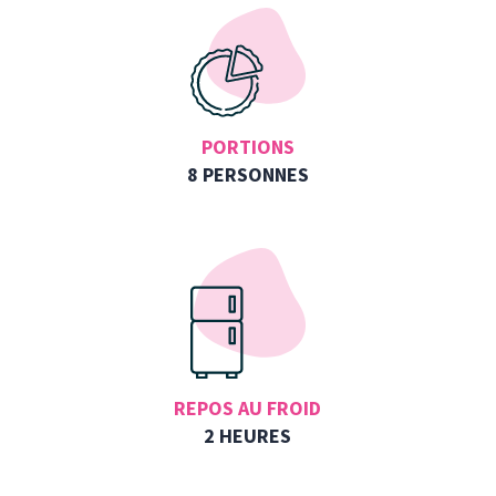
PORTIONS
8 PERSONNES
REPOS AU FROID
2 HEURES