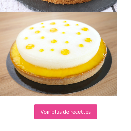
Voir plus de recettes