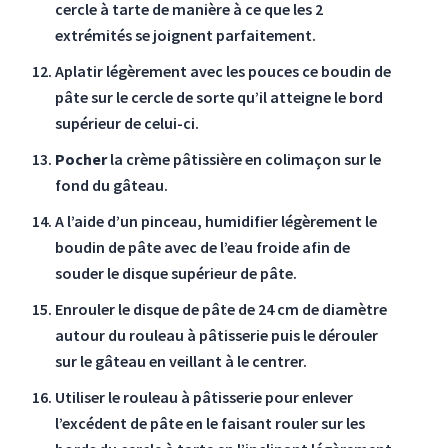
cercle à tarte de manière à ce que les 2
extrémités se joignent parfaitement.
Aplatir légèrement avec les pouces ce boudin de
pâte sur le cercle de sorte qu’il atteigne le bord
supérieur de celui-ci.
Pocher
la crème pâtissière en colimaçon sur le
fond du gâteau.
A l’aide d’un pinceau, humidifier légèrement le
boudin de pâte avec de l’eau froide afin de
souder le disque supérieur de pâte.
Enrouler le disque de pâte de 24 cm de diamètre
autour du rouleau à pâtisserie puis le dérouler
sur le gâteau en veillant à le centrer.
Utiliser le rouleau à pâtisserie pour enlever
l’excédent de pâte en le faisant rouler sur les