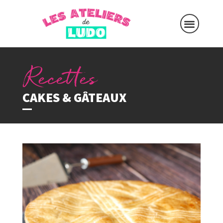
CAKES & GÂTEAUX