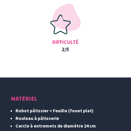
DIFFICULTÉ
2/5
MATÉRIEL
Robot pâtissier + Feuille (fouet plat)
Rouleau à pâtisserie
Cercle à entremets de diamètre 24 cm