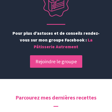
Pour plus d’astuces et de conseils rendez-
vous sur mon groupe Facebook :
La
Pâtisserie Autrement
Rejoindre le groupe
Parcourez mes dernières recettes