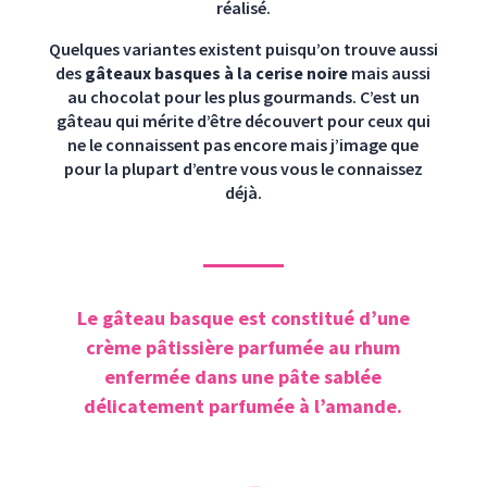
réalisé.
Quelques variantes existent puisqu’on trouve aussi
des
gâteaux basques à la cerise noire
mais aussi
au chocolat pour les plus gourmands. C’est un
gâteau qui mérite d’être découvert pour ceux qui
ne le connaissent pas encore mais j’image que
pour la plupart d’entre vous vous le connaissez
déjà.
Le gâteau basque est constitué d’une
crème pâtissière parfumée au rhum
enfermée dans une pâte sablée
délicatement parfumée à l’amande.