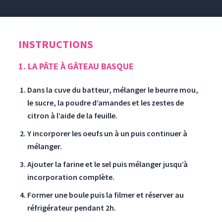
INSTRUCTIONS
1. LA PÂTE À GÂTEAU BASQUE
Dans la cuve du batteur, mélanger le beurre mou,
le sucre, la poudre d’amandes et les zestes de
citron à l’aide de la feuille.
Y incorporer les oeufs un à un puis continuer à
mélanger.
Ajouter la farine et le sel puis mélanger jusqu’à
incorporation complète.
Former une boule puis la filmer et réserver au
réfrigérateur pendant 2h.