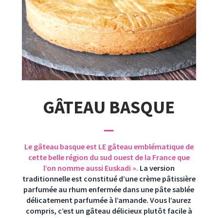
GÂTEAU BASQUE
Le gâteau basque est LE gâteau emblématique de
cette belle région du sud ouest de la France que
l’on nomme aussi Euskadi ».
La version
traditionnelle est constitué d’une crème pâtissière
parfumée au rhum enfermée dans une pâte sablée
délicatement parfumée à l’amande. Vous l’aurez
compris, c’est un gâteau délicieux plutôt facile à