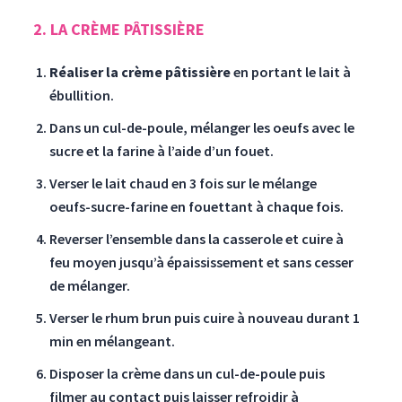
2. LA CRÈME PÂTISSIÈRE
Réaliser la crème pâtissière
en portant le lait à
ébullition.
Dans un cul-de-poule, mélanger les oeufs avec le
sucre et la farine à l’aide d’un fouet.
Verser le lait chaud en 3 fois sur le mélange
oeufs-sucre-farine en fouettant à chaque fois.
Reverser l’ensemble dans la casserole et cuire à
feu moyen jusqu’à épaississement et sans cesser
de mélanger.
Verser le rhum brun puis cuire à nouveau durant 1
min en mélangeant.
Disposer la crème dans un cul-de-poule puis
filmer au contact puis laisser refroidir à