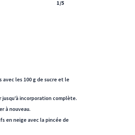
1/5
 avec les 100 g de sucre et le
r jusqu’à incorporation complète.
er à nouveau.
fs en neige avec la pincée de