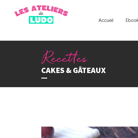
Accueil
Eboo
CAKES & GÂTEAUX