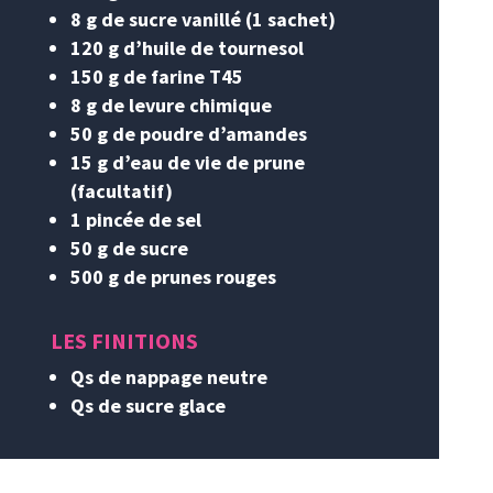
8 g de sucre vanillé (1 sachet)
120 g d’huile de tournesol
150 g de farine T45
8 g de levure chimique
50 g de poudre d’amandes
15 g d’eau de vie de prune
(facultatif)
1 pincée de sel
50 g de sucre
500 g de prunes rouges
LES FINITIONS
Qs de nappage neutre
Qs de sucre glace