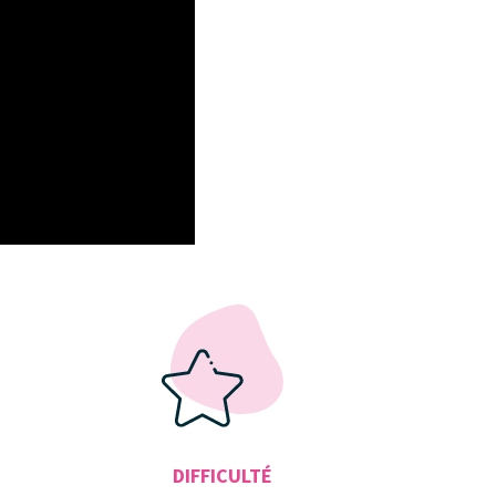
DIFFICULTÉ