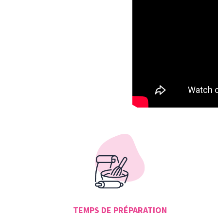
TEMPS DE PRÉPARATION