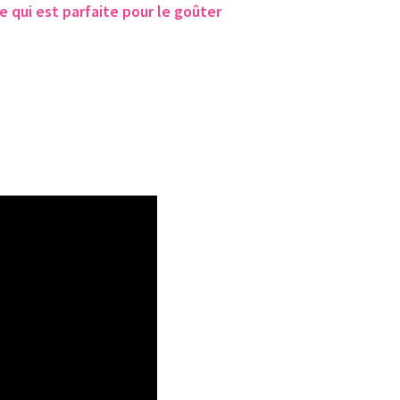
 qui est parfaite pour le goûter