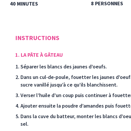
8 PERSONNES
40 MINUTES
INSTRUCTIONS
1. LA PÂTE À GÂTEAU
Séparer les blancs des jaunes d’oeufs.
Dans un cul-de-poule, fouetter les jaunes d’oeufs
sucre vanillé jusqu’à ce qu’ils blanchissent.
Verser l’huile d’un coup puis continuer à fouette
Ajouter ensuite la poudre d’amandes puis fouett
Dans la cuve du batteur, monter les blancs d’oeu
sel.