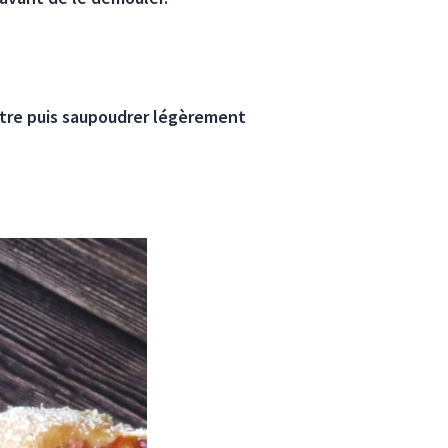
tre puis saupoudrer légèrement