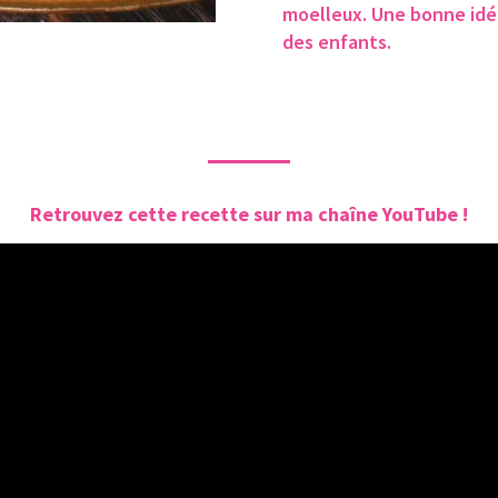
moelleux. Une bonne idée
des enfants.
Retrouvez cette recette sur ma chaîne YouTube !