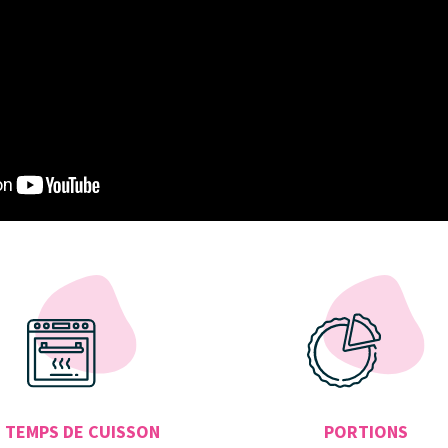
PORTIONS
TEMPS DE CUISSON