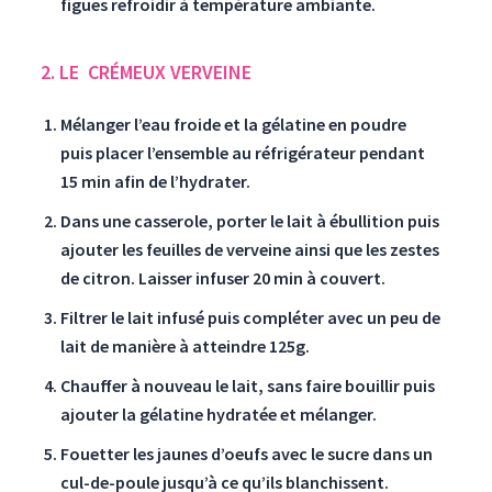
figues refroidir à température ambiante.
2. LE
CRÉMEUX VERVEINE
Mélanger l’eau froide et la gélatine en poudre
puis placer l’ensemble au réfrigérateur pendant
15 min afin de l’hydrater.
Dans une casserole, porter le lait à ébullition puis
ajouter les feuilles de verveine ainsi que les zestes
de citron. Laisser infuser 20 min à couvert.
Filtrer le lait infusé puis compléter avec un peu de
lait de manière à atteindre 125g.
Chauffer à nouveau le lait, sans faire bouillir puis
ajouter la gélatine hydratée et mélanger.
Fouetter les jaunes d’oeufs avec le sucre dans un
cul-de-poule jusqu’à ce qu’ils blanchissent.