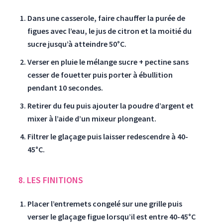
Dans une casserole, faire chauffer la purée de
figues avec l’eau, le jus de citron et la moitié du
sucre jusqu’à atteindre 50°C.
Verser en pluie le mélange sucre + pectine sans
cesser de fouetter puis porter à ébullition
pendant 10 secondes.
Retirer du feu puis ajouter la poudre d’argent et
mixer à l’aide d’un mixeur plongeant.
Filtrer le glaçage puis laisser redescendre à 40-
45°C.
8. LES FINITIONS
Placer l’entremets congelé sur une grille puis
verser le glaçage figue lorsqu’il est entre 40-45°C