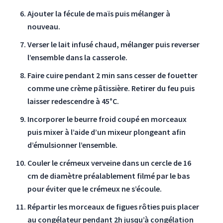
Ajouter la fécule de maïs puis mélanger à
nouveau.
Verser le lait infusé chaud, mélanger puis reverser
l’ensemble dans la casserole.
Faire cuire pendant 2 min sans cesser de fouetter
comme une
crème pâtissière
. Retirer du feu puis
laisser redescendre à 45°C.
Incorporer le beurre froid coupé en morceaux
puis mixer à l’aide d’un mixeur plongeant afin
d’émulsionner l’ensemble.
Couler le crémeux verveine dans un cercle de 16
cm de diamètre préalablement filmé par le bas
pour éviter que le crémeux ne s’écoule.
Répartir les morceaux de figues rôties puis placer
au congélateur pendant 2h jusqu’à congélation