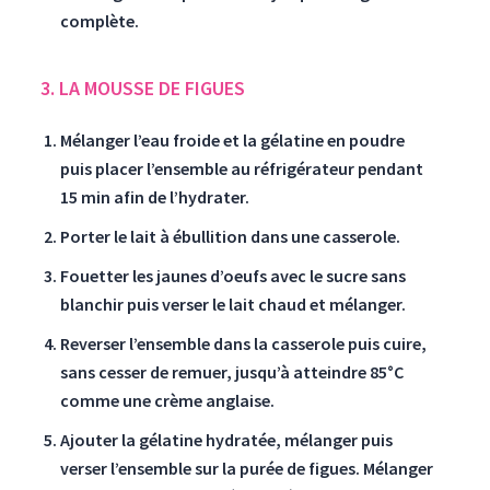
complète.
3. LA MOUSSE DE FIGUES
Mélanger l’eau froide et la gélatine en poudre
puis placer l’ensemble au réfrigérateur pendant
15 min afin de l’hydrater.
Porter le lait à ébullition dans une casserole.
Fouetter les jaunes d’oeufs avec le sucre sans
blanchir puis verser le lait chaud et mélanger.
Reverser l’ensemble dans la casserole puis cuire,
sans cesser de remuer, jusqu’à atteindre 85°C
comme une
crème anglaise
.
Ajouter la gélatine hydratée, mélanger puis
verser l’ensemble sur la purée de figues. Mélanger