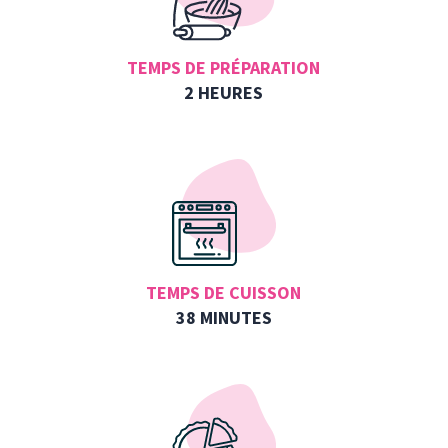
TEMPS DE PRÉPARATION
2 HEURES
TEMPS DE CUISSON
38 MINUTES