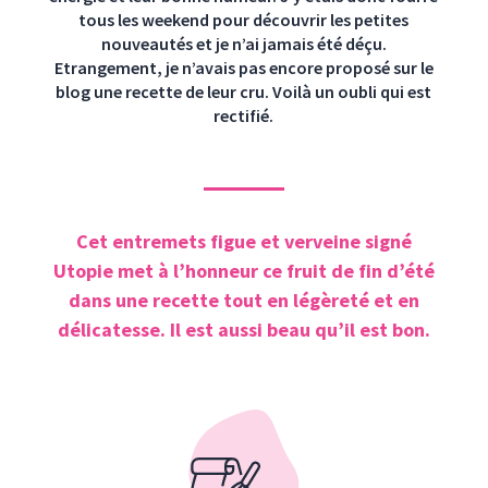
tous les weekend pour découvrir les petites
nouveautés et je n’ai jamais été déçu.
Etrangement, je n’avais pas encore proposé sur le
blog une recette de leur cru. Voilà un oubli qui est
rectifié.
Cet entremets figue et verveine signé
Utopie met à l’honneur ce fruit de fin d’été
dans une recette tout en légèreté et en
délicatesse. Il est aussi beau qu’il est bon.