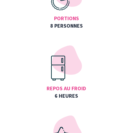
PORTIONS
8 PERSONNES
REPOS AU FROID
6 HEURES