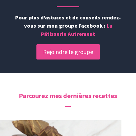
Pour plus d’astuces et de conseils rendez-
vous sur mon groupe Facebook :
La
Pâtisserie Autrement
Rejoindre le groupe
Parcourez mes dernières recettes