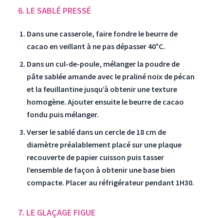
6. LE SABLÉ PRESSÉ
Dans une casserole, faire fondre le beurre de
cacao en veillant à ne pas dépasser 40°C.
Dans un cul-de-poule, mélanger la poudre de
pâte sablée amande avec le praliné noix de pécan
et la feuillantine jusqu’à obtenir une texture
homogène. Ajouter ensuite le beurre de cacao
fondu puis mélanger.
Verser le sablé dans un cercle de 18 cm de
diamètre préalablement placé sur une plaque
recouverte de papier cuisson puis tasser
l’ensemble de façon à obtenir une base bien
compacte. Placer au réfrigérateur pendant 1H30.
7. LE GLAÇAGE FIGUE