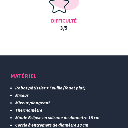
DIFFICULTÉ
3/5
MATÉRIEL
Robot pâtissier + Feuille (fouet plat)
Mixeur
Mixeur plongeant
Thermomètre
Moule Eclipse en silicone de diamètre 18 cm
Cercle à entremets de diamètre 18 cm