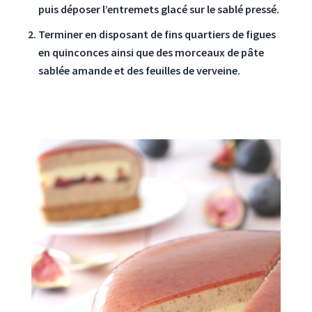
puis déposer l’entremets glacé sur le sablé pressé.
Terminer en disposant de fins quartiers de figues
en quinconces ainsi que des morceaux de pâte
sablée amande et des feuilles de verveine.