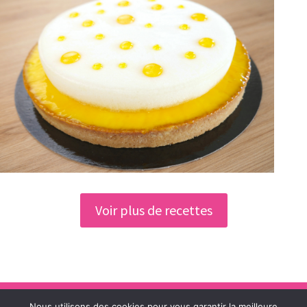
Voir plus de recettes
Nous utilisons des cookies pour vous garantir la meilleure