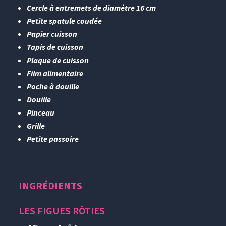
Cercle à entremets de diamètre 16 cm
Petite spatule coudée
Papier cuisson
Tapis de cuisson
Plaque de cuisson
Film alimentaire
Poche à douille
Douille
Pinceau
Grille
Petite passoire
INGRÉDIENTS
LES FIGUES RÔTIES