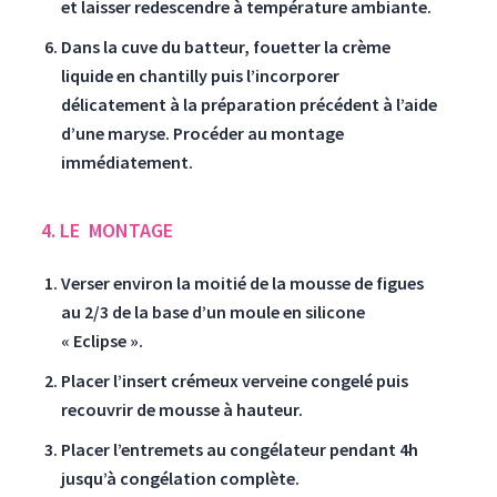
et laisser redescendre à température ambiante.
Dans la cuve du batteur, fouetter la crème
liquide en
chantilly
puis l’incorporer
délicatement à la préparation précédent à l’aide
d’une maryse. Procéder au montage
immédiatement.
4. LE
MONTAGE
Verser environ la moitié de la mousse de figues
au 2/3 de la base d’un moule en silicone
« Eclipse ».
Placer l’insert crémeux verveine congelé puis
recouvrir de mousse à hauteur.
Placer l’entremets au congélateur pendant 4h
jusqu’à congélation complète.