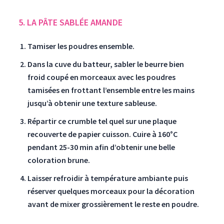
5. LA PÂTE SABLÉE AMANDE
Tamiser les poudres ensemble.
Dans la cuve du batteur, sabler le beurre bien
froid coupé en morceaux avec les poudres
tamisées en frottant l’ensemble entre les mains
jusqu’à obtenir une texture sableuse.
Répartir ce crumble tel quel sur une plaque
recouverte de papier cuisson. Cuire à 160°C
pendant 25-30 min afin d’obtenir une belle
coloration brune.
Laisser refroidir à température ambiante puis
réserver quelques morceaux pour la décoration
avant de mixer grossièrement le reste en poudre.