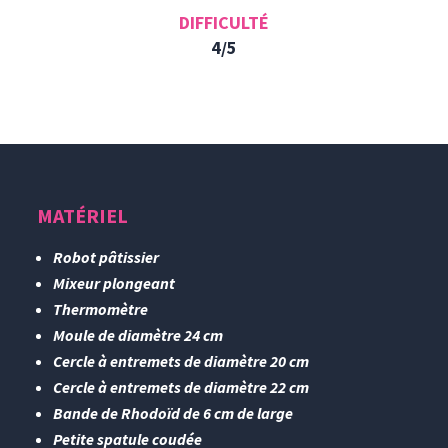
DIFFICULTÉ
4/5
MATÉRIEL
Robot pâtissier
Mixeur plongeant
Thermomètre
Moule de diamètre 24 cm
Cercle à entremets de diamètre 20 cm
Cercle à entremets de diamètre 22 cm
Bande de Rhodoïd de 6 cm de large
Petite spatule coudée