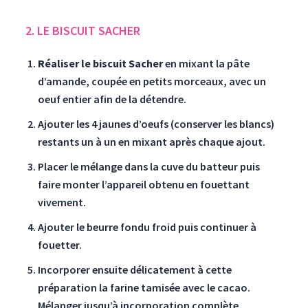
2. LE BISCUIT SACHER
Réaliser le biscuit Sacher
en mixant la pâte
d’amande, coupée en petits morceaux, avec un
oeuf entier afin de la détendre.
Ajouter les 4 jaunes d’oeufs (conserver les blancs)
restants un à un en mixant après chaque ajout.
Placer le mélange dans la cuve du batteur puis
faire monter l’appareil obtenu en fouettant
vivement.
Ajouter le beurre fondu froid puis continuer à
fouetter.
Incorporer ensuite délicatement à cette
préparation la farine tamisée avec le cacao.
Mélanger jusqu’à incorporation complète.