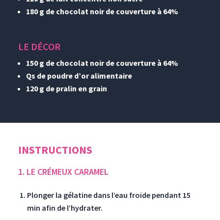
180 g de chocolat noir de couverture à 64%
LE DÉCOR
150 g de chocolat noir de couverture à 64%
Qs de poudre d’or alimentaire
120 g de pralin en grain
INSTRUCTIONS
1. LE CRÉMEUX CARAMEL
Plonger la gélatine dans l’eau froide pendant 15
min afin de l’hydrater.