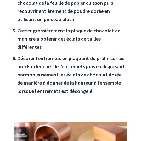
chocolat de la feuille de papier cuisson puis
recouvrir entièrement de poudre dorée en
utilisant un pinceau blush.
Casser grossièrement la plaque de chocolat de
manière à obtenir des éclats de tailles
différentes.
Décorer l’entremets en plaquant du pralin sur les
bords inférieurs de l’entremets puis en disposant
harmonieusement les éclats de chocolat dorée
de manière à donner de la hauteur à l’ensemble
lorsque l’entremets est décongelé.