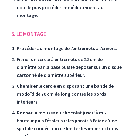
douille puis procéder immédiatement au
montage.
5. LE MONTAGE
Procéder au montage de l’entremets à l’envers.
Filmer un cercle à entremets de 22 cm de
diamètre par la base puis le déposer sur un disque
cartonné de diamètre supérieur.
Chemiser
le cercle en disposant une bande de
rhodoïd de 70 cm de long contre les bords
intérieurs.
Pocher
la mousse au chocolat jusqu’à mi-
hauteur puis l’étaler sur les parois à l’aide d’une
spatule coudée afin de limiter les imperfections