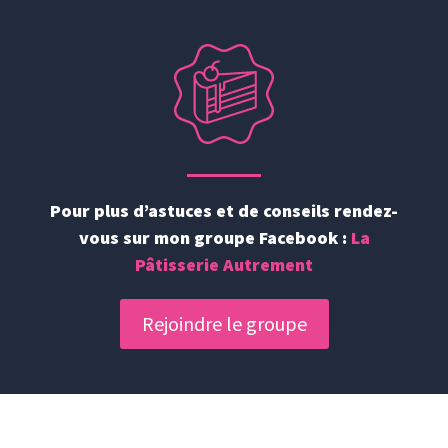
Pour plus d’astuces et de conseils rendez-
vous sur mon groupe Facebook :
La
Pâtisserie Autrement
Rejoindre le groupe