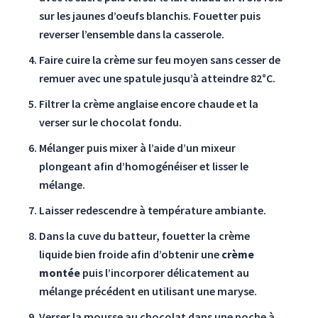
sur les jaunes d’oeufs blanchis. Fouetter puis
reverser l’ensemble dans la casserole.
Faire cuire la crème sur feu moyen sans cesser de
remuer avec une spatule jusqu’à atteindre 82°C.
Filtrer la crème anglaise encore chaude et la
verser sur le chocolat fondu.
Mélanger puis mixer à l’aide d’un mixeur
plongeant afin d’homogénéiser et lisser le
mélange.
Laisser redescendre à température ambiante.
Dans la cuve du batteur, fouetter la crème
liquide bien froide afin d’obtenir une
crème
montée
puis l’incorporer délicatement au
mélange précédent en utilisant une maryse.
Verser la mousse au chocolat dans une poche à