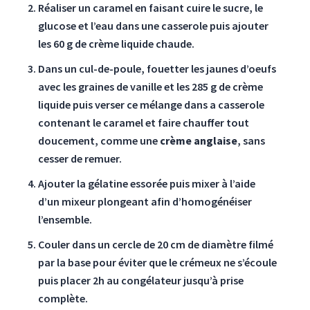
Réaliser un caramel en faisant cuire le sucre, le
glucose et l’eau dans une casserole puis ajouter
les 60 g de crème liquide chaude.
Dans un cul-de-poule, fouetter les jaunes d’oeufs
avec les graines de vanille et les 285 g de crème
liquide puis verser ce mélange dans a casserole
contenant le caramel et faire chauffer tout
doucement, comme une
crème anglaise
, sans
cesser de remuer.
Ajouter la gélatine essorée puis mixer à l’aide
d’un mixeur plongeant afin d’homogénéiser
l’ensemble.
Couler dans un cercle de 20 cm de diamètre filmé
par la base pour éviter que le crémeux ne s’écoule
puis placer 2h au congélateur jusqu’à prise
complète.