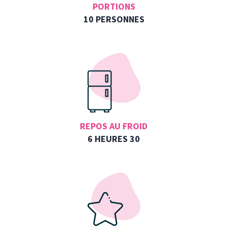
PORTIONS
10 PERSONNES
REPOS AU FROID
6 HEURES 30