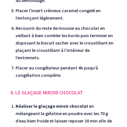
au démoulage.
Placer l’insert crémeux caramel congelé en
l’enfonçant légèrement.
Recouvrir du reste de mousse au chocolat en
veillant à bien combler les bords puis terminer en
disposant le biscuit sacher avec le croustillant en
plaçant le croustillant à l’intérieur de
l’entremets.
Placer au congélateur pendant 4h jusqu’à
congélation complète.
6. LE GLAÇAGE MIROIR CHOCOLAT
Réaliser le glaçage miroir chocolat
en
mélangeant la gélatine en poudre avec les 70 g
d’eau bien froide et laisser reposer 20 min afin de