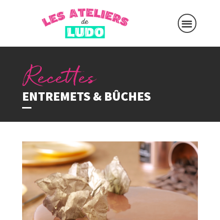
ENTREMETS & BÛCHES