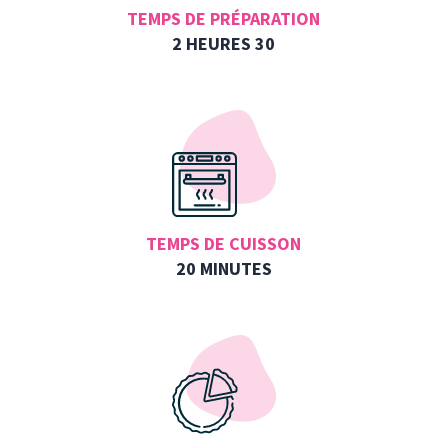
TEMPS DE PRÉPARATION
2 HEURES 30
TEMPS DE CUISSON
20 MINUTES