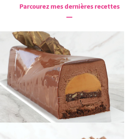
Parcourez mes dernières recettes