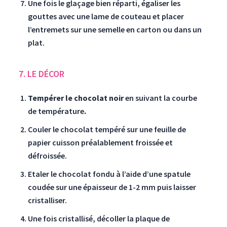
Une fois le glaçage bien réparti, égaliser les
gouttes avec une lame de couteau et placer
l’entremets sur une semelle en carton ou dans un
plat.
7. LE DÉCOR
Tempérer le chocolat noir
en suivant la courbe
de température
.
Couler le chocolat tempéré sur une feuille de
papier cuisson préalablement froissée et
défroissée.
Etaler le chocolat fondu à l’aide d’une spatule
coudée sur une épaisseur de 1-2 mm puis laisser
cristalliser.
Une fois cristallisé, décoller la plaque de