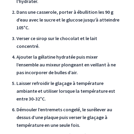
l’hydrater.
Dans une casserole, porter à ébullition les 90 g
d’eau avec le sucre et le glucose jusqu’à atteindre
105°C.
Verser ce sirop sur le chocolat et le lait
concentré.
Ajouter la gélatine hydratée puis mixer
l’ensemble au mixeur plongeant en veillant à ne
pas incorporer de bulles d’air.
Laisser refroidir le glaçage à température
ambiante et utiliser lorsque la température est
entre 30-32°C.
Démouler l’entremets congelé, le surélever au
dessus d’une plaque puis verser le glaçage à
température en une seule fois.