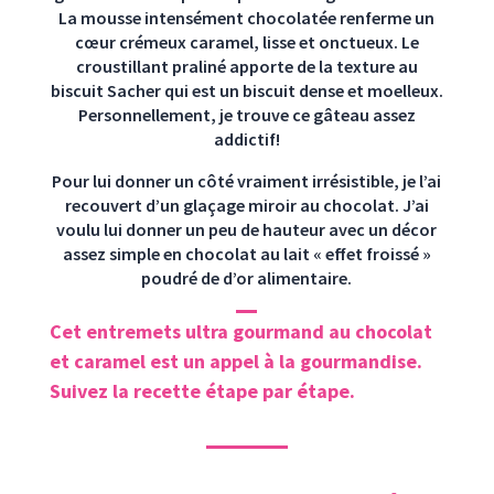
La mousse intensément chocolatée renferme un
cœur crémeux caramel, lisse et onctueux. Le
croustillant praliné apporte de la texture au
biscuit Sacher qui est un biscuit dense et moelleux.
Personnellement, je trouve ce gâteau assez
addictif!
Pour lui donner un côté vraiment irrésistible, je l’ai
recouvert d’un glaçage miroir au chocolat. J’ai
voulu lui donner un peu de hauteur avec un décor
assez simple en chocolat au lait « effet froissé »
poudré de d’or alimentaire.
Cet entremets ultra gourmand au chocolat
et caramel est un appel à la gourmandise.
Suivez la recette étape par étape.