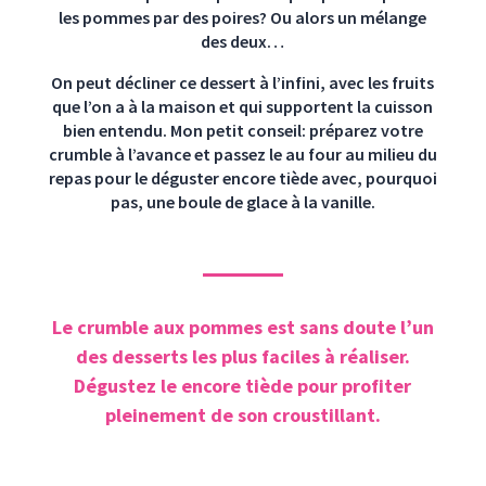
les pommes par des poires? Ou alors un mélange
des deux…
On peut décliner ce dessert à l’infini, avec les fruits
que l’on a à la maison et qui supportent la cuisson
bien entendu. Mon petit conseil: préparez votre
crumble à l’avance et passez le au four au milieu du
repas pour le déguster encore tiède avec, pourquoi
pas, une boule de glace à la vanille.
Le crumble aux pommes est sans doute l’un
des desserts les plus faciles à réaliser.
Dégustez le encore tiède pour profiter
pleinement de son croustillant.