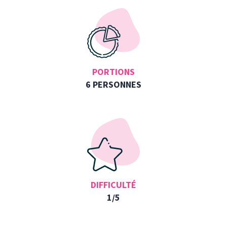
PORTIONS
6 PERSONNES
DIFFICULTÉ
1/5