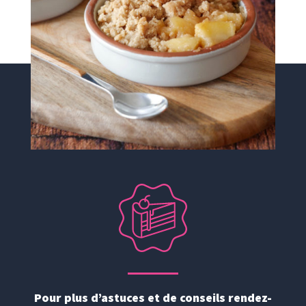
Pour plus d’astuces et de conseils rendez-