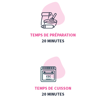
TEMPS DE PRÉPARATION
20 MINUTES
TEMPS DE CUISSON
20 MINUTES