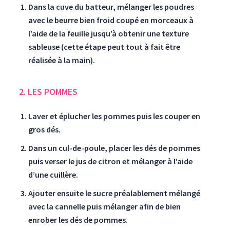
Dans la cuve du batteur, mélanger les poudres
avec le beurre bien froid coupé en morceaux à
l’aide de la feuille jusqu’à obtenir une texture
sableuse (cette étape peut tout à fait être
réalisée à la main).
2. LES POMMES
Laver et éplucher les pommes puis les couper en
gros dés.
Dans un cul-de-poule, placer les dés de pommes
puis verser le jus de citron et mélanger à l’aide
d’une cuillère.
Ajouter ensuite le sucre préalablement mélangé
avec la cannelle puis mélanger afin de bien
enrober les dés de pommes.