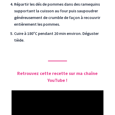
Répartir les dés de pommes dans des ramequins
supportant la cuisson au four puis saupoudrer
généreusement de crumble de façon à recouvrir
entièrement les pommes.
Cuire à 180°C pendant 20 min environ. Déguster
tiède.
Retrouvez cette recette sur ma chaîne
YouTube !