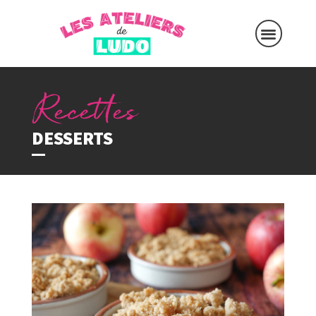
DESSERTS