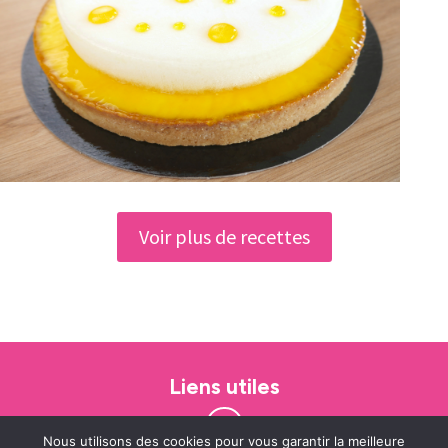
Voir plus de recettes
Liens utiles
Nous utilisons des cookies pour vous garantir la meilleure