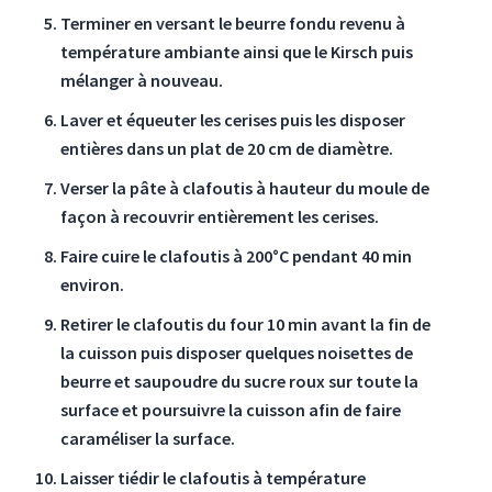
Terminer en versant le beurre fondu revenu à
température ambiante ainsi que le Kirsch puis
mélanger à nouveau.
Laver et équeuter les cerises puis les disposer
entières dans un plat de 20 cm de diamètre.
Verser la pâte à clafoutis à hauteur du moule de
façon à recouvrir entièrement les cerises.
Faire cuire le clafoutis à 200°C pendant 40 min
environ.
Retirer le clafoutis du four 10 min avant la fin de
la cuisson puis disposer quelques noisettes de
beurre et saupoudre du sucre roux sur toute la
surface et poursuivre la cuisson afin de faire
caraméliser la surface.
Laisser tiédir le clafoutis à température