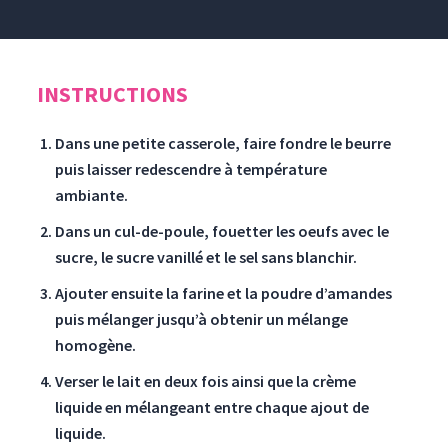
INSTRUCTIONS
Dans une petite casserole, faire fondre le beurre
puis laisser redescendre à température
ambiante.
Dans un cul-de-poule, fouetter les oeufs avec le
sucre, le sucre vanillé et le sel sans blanchir.
Ajouter ensuite la farine et la poudre d’amandes
puis mélanger jusqu’à obtenir un mélange
homogène.
Verser le lait en deux fois ainsi que la crème
liquide en mélangeant entre chaque ajout de
liquide.