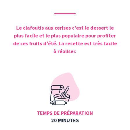
Le clafoutis aux cerises c’est le dessert le
plus facile et le plus populaire pour profiter
de ces fruits d’été. La recette est très facile
à réaliser.
TEMPS DE PRÉPARATION
20 MINUTES