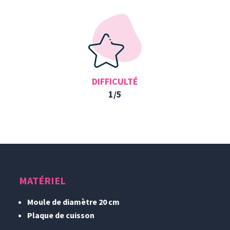
DIFFICULTÉ
1/5
MATÉRIEL
Moule de diamètre 20 cm
Plaque de cuisson