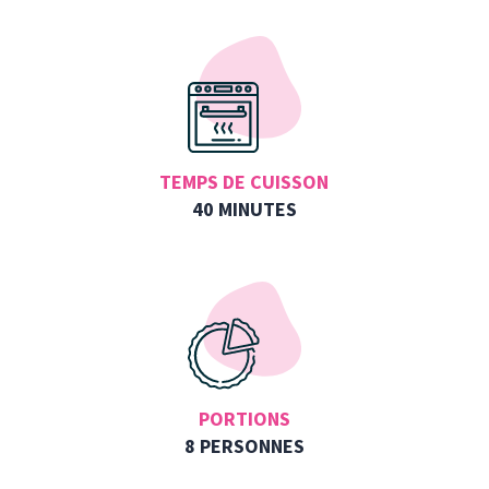
TEMPS DE CUISSON
40 MINUTES
PORTIONS
8 PERSONNES