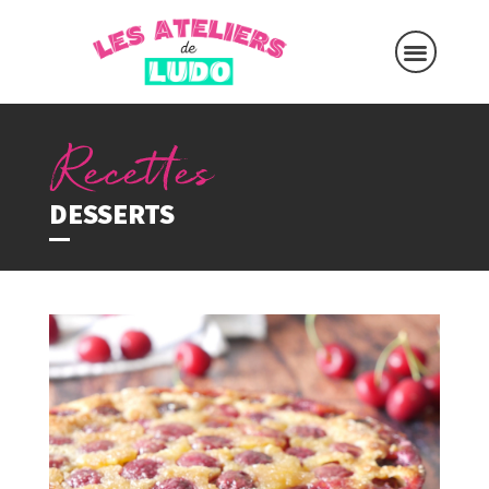
DESSERTS