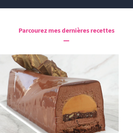
Parcourez mes dernières recettes