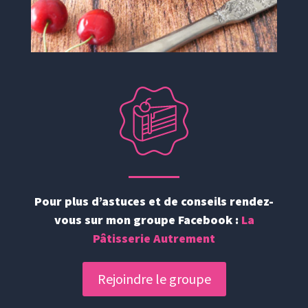
Pour plus d’astuces et de conseils rendez-
vous sur mon groupe Facebook :
La
Pâtisserie Autrement
Rejoindre le groupe