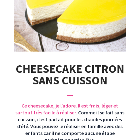
CHEESECAKE CITRON
SANS CUISSON
Ce cheesecake, je l’adore. Il est frais, léger et
surtout très facile à réaliser.
Comme il se fait sans
cuisson, il est parfait pour les chaudes journées
d’été. Vous pouvez le réaliser en famille avec des
enfants car il ne comporte aucune étape