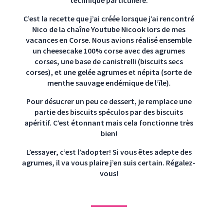
technique particulière.
C’est la recette que j’ai créée lorsque j’ai rencontré
Nico de la chaîne Youtube Nicook lors de mes
vacances en Corse. Nous avions réalisé ensemble
un cheesecake 100% corse avec des agrumes
corses, une base de canistrelli (biscuits secs
corses), et une gelée agrumes et népita (sorte de
menthe sauvage endémique de l’île).
Pour désucrer un peu ce dessert, je remplace une
partie des biscuits spéculos par des biscuits
apéritif. C’est étonnant mais cela fonctionne très
bien!
L’essayer, c’est l’adopter! Si vous êtes adepte des
agrumes, il va vous plaire j’en suis certain. Régalez-
vous!