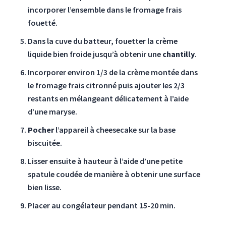
incorporer l’ensemble dans le fromage frais
fouetté.
Dans la cuve du batteur, fouetter la crème
liquide bien froide jusqu’à obtenir une
chantilly
.
Incorporer environ 1/3 de la crème montée dans
le fromage frais citronné puis ajouter les 2/3
restants en mélangeant délicatement à l’aide
d’une maryse.
Pocher
l’appareil à cheesecake sur la base
biscuitée.
Lisser ensuite à hauteur à l’aide d’une petite
spatule coudée de manière à obtenir une surface
bien lisse.
Placer au congélateur pendant 15-20 min.