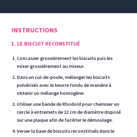
INSTRUCTIONS
1. LE BISCUIT RECONSTITUÉ
Concasser grossièrement les biscuits puis les
mixer grossièrement au mixeur.
Dans un cul-de-poule, mélanger les biscuits
pulvérisés avec le beurre fondu de manière à
obtenir un mélange homogène.
Utiliser une bande de Rhodoïd pour chemiser un
cercle à entremets de 22 cm de diamètre disposé
sur une plaque afin de faciliter le démoulage.
Verser la base de biscuits reconstitués dans le