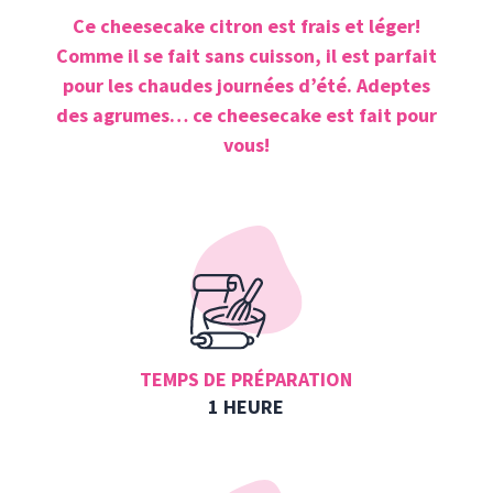
Ce cheesecake citron est frais et léger!
Comme il se fait sans cuisson, il est parfait
pour les chaudes journées d’été. Adeptes
des agrumes… ce cheesecake est fait pour
vous!
TEMPS DE PRÉPARATION
1 HEURE