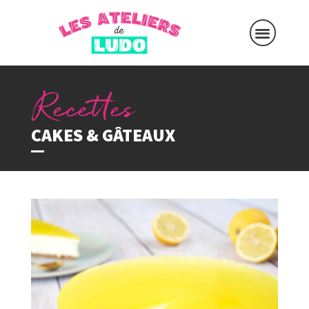
CAKES & GÂTEAUX