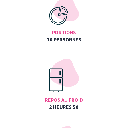
PORTIONS
10 PERSONNES
REPOS AU FROID
2 HEURES 50