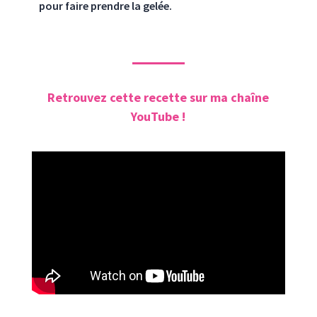
pour faire prendre la gelée.
Retrouvez cette recette sur ma chaîne
YouTube !