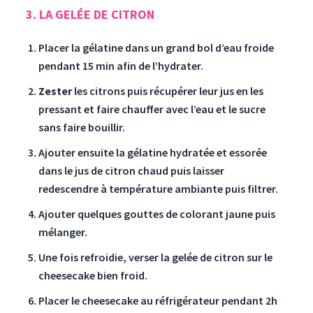
3. LA GELÉE DE CITRON
Placer la gélatine dans un grand bol d’eau froide
pendant 15 min afin de l’hydrater.
Zester
les citrons puis récupérer leur jus en les
pressant et faire chauffer avec l’eau et le sucre
sans faire bouillir.
Ajouter ensuite la gélatine hydratée et essorée
dans le jus de citron chaud puis laisser
redescendre à température ambiante puis filtrer.
Ajouter quelques gouttes de colorant jaune puis
mélanger.
Une fois refroidie, verser la gelée de citron sur le
cheesecake bien froid.
Placer le cheesecake au réfrigérateur pendant 2h