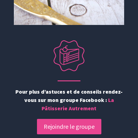
Pour plus d’astuces et de conseils rendez-
vous sur mon groupe Facebook :
La
Pâtisserie Autrement
Rejoindre le groupe