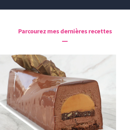
Parcourez mes dernières recettes