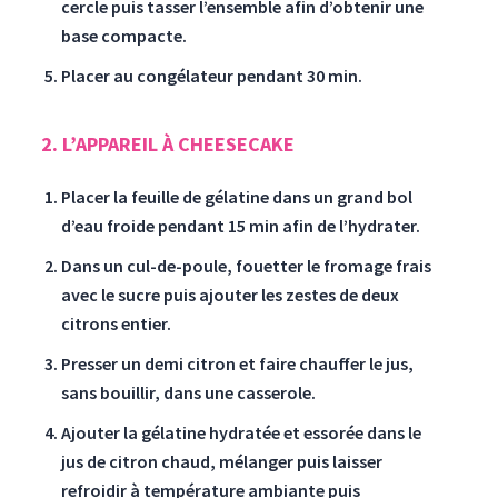
cercle puis tasser l’ensemble afin d’obtenir une
base compacte.
Placer au congélateur pendant 30 min.
2. L’APPAREIL À CHEESECAKE
Placer la feuille de gélatine dans un grand bol
d’eau froide pendant 15 min afin de l’hydrater.
Dans un cul-de-poule, fouetter le fromage frais
avec le sucre puis ajouter les zestes de deux
citrons entier.
Presser un demi citron et faire chauffer le jus,
sans bouillir, dans une casserole.
Ajouter la gélatine hydratée et essorée dans le
jus de citron chaud, mélanger puis laisser
refroidir à température ambiante puis