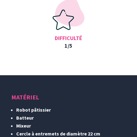
DIFFICULTÉ
1/5
MATÉRIEL
Robot pâtissier
Batteur
Mixeur
Cercle à entremets de diamètre 22 cm