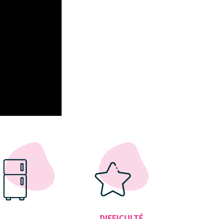
DIFFICULTÉ