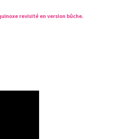
uinoxe revisité en version bûche.