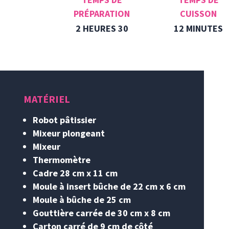
CUISSON
PRÉPARATION
12 MINUTES
2 HEURES 30
MATÉRIEL
Robot pâtissier
Mixeur plongeant
Mixeur
Thermomètre
Cadre 28 cm x 11 cm
Moule à insert bûche de 22 cm x 6 cm
Moule à bûche de 25 cm
Gouttière carrée de 30 cm x 8 cm
Carton carré de 9 cm de côté