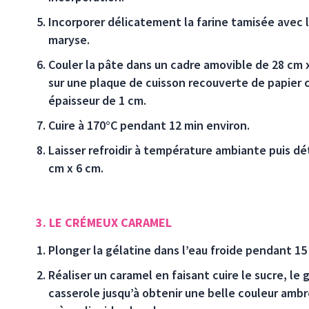
Incorporer délicatement la farine tamisée avec l
maryse.
Couler la pâte dans un cadre amovible de 28 cm
sur une plaque de cuisson recouverte de papier c
épaisseur de 1 cm.
Cuire à 170°C pendant 12 min environ.
Laisser refroidir à température ambiante puis dé
cm x 6 cm.
3. LE CRÉMEUX CARAMEL
Plonger la gélatine dans l’eau froide pendant 15 
Réaliser un caramel en faisant cuire le sucre, le 
casserole jusqu’à obtenir une belle couleur ambr