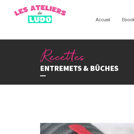
Accueil
Eboo
ENTREMETS & BÛCHES