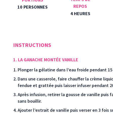
REPOS
10 PERSONNES
4 HEURES
INSTRUCTIONS
1. LA GANACHE MONTÉE VANILLE
Plonger la gélatine dans l’eau froide pendant 15 
Dans une casserole, faire chauffer la crème liqui
fendue et grattée puis laisser infuser pendant 2
Après infusion, retirer la gousse de vanille puis 
sans bouillir.
Ajouter l’extrait de vanille puis verser en 3 fois