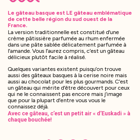
Le gâteau basque est LE gâteau emblématique
de cette belle région du sud ouest de la
France.
La version traditionnelle est constitué d’une
crème pâtissière parfumée au rhum enfermée
dans une pâte sablée délicatement parfumée à
l’amande. Vous l’aurez compris, c’est un gâteau
délicieux plutôt facile à réalisé.
Quelques variantes existent puisqu’on trouve
aussi des gâteaux basques à la cerise noire mais
aussi au chocolat pour les plus gourmands. C’est
un gâteau qui mérite d’être découvert pour ceux
qui ne le connaissent pas encore mais j’image
que pour la plupart d’entre vous vous le
connaissez déjà.
Avec ce gâteau, c’est un petit air « d’Euskadi » à
chaque bouchée!