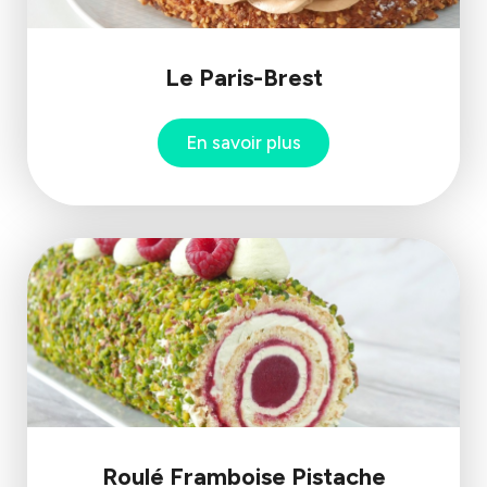
Le Paris-Brest
En savoir plus
Roulé Framboise Pistache