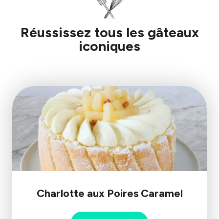
Réussissez tous les gâteaux
iconiques
Charlotte aux Poires Caramel