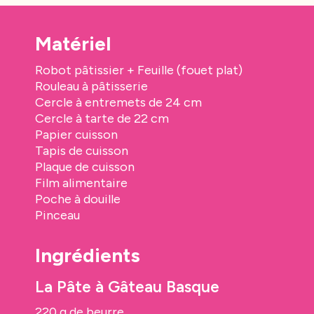
Matériel
Robot pâtissier + Feuille (fouet plat)
Rouleau à pâtisserie
Cercle à entremets de 24 cm
Cercle à tarte de 22 cm
Papier cuisson
Tapis de cuisson
Plaque de cuisson
Film alimentaire
Poche à douille
Pinceau
Ingrédients
La Pâte à Gâteau Basque
220 g de beurre