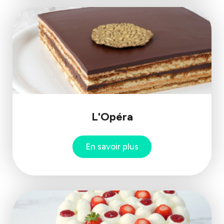
L'Opéra
En savoir plus