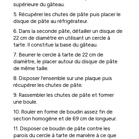
supérieure du gâteau.
5. Récupérer les chutes de pâte puis placer le
disque de pâte au réfrigérateur.
6. Dans la seconde pâte, détailler un disque de
22 cm de diamètre en utilisant un cercle à
tarte. Il constitue la base du gâteau.
7. Beurrer le cercle à tarte de 22 cm de
diamètre, le placer autour du disque de pâte
de même taille.
8. Disposer l’ensemble sur une plaque puis
récupérer les chutes de pâte.
9. Rassembler les chutes de pâte et former
une boule.
10. Rouler en forme de boudin assez fin de
section homogène et de 69 cm de longueur.
11. Disposer ce boudin de pâte contre les
parois du cercle à tarte de manière à ce que