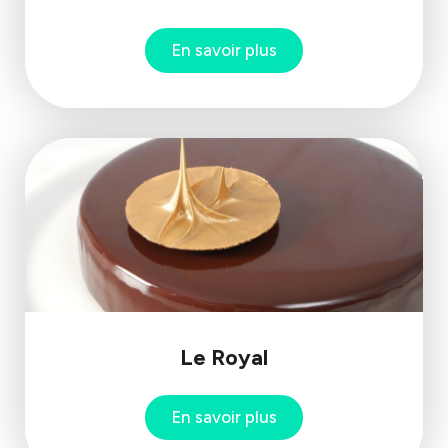
En savoir plus
Le Royal
En savoir plus