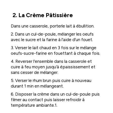
2. La Crème Pâtissière
Dans une casserole, porterle lait à ébullition.
2. Dans un cul-de-poule, mélanger les oeufs
avec le sucre et la farine à l’aide d’un fouet.
3. Verser le lait chaud en 3 fois sur le mélange
oeufs-sucre-farine en fouettant à chaque fois.
4. Reverser l’ensemble dans la casserole et
cuire à feu moyen jusqu’à épaississement et
sans cesser de mélanger.
5. Verser le rhum brun puis cuire à nouveau
durant 1 min en mélangeant.
6. Disposer la crème dans un cul-de-poule puis
filmer au contact puis laisser refroidir à
température ambiante.1.