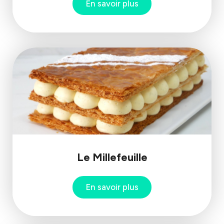
En savoir plus
Le Millefeuille
En savoir plus