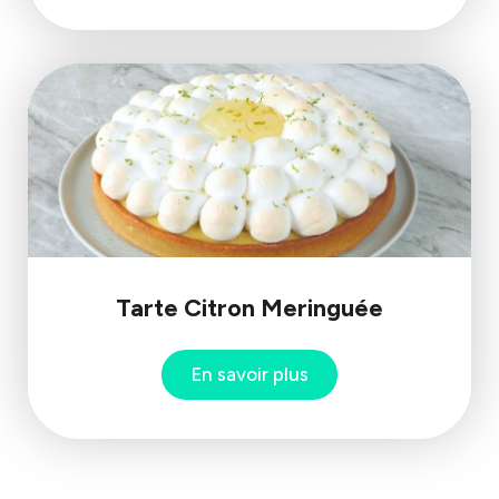
Tarte Citron Meringuée
En savoir plus