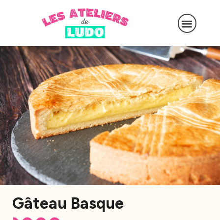
Gâteau Basque