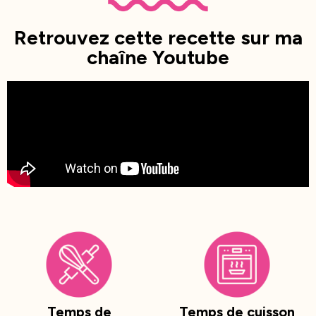
Retrouvez cette recette sur ma
chaîne Youtube
Temps de
Temps de cuisson