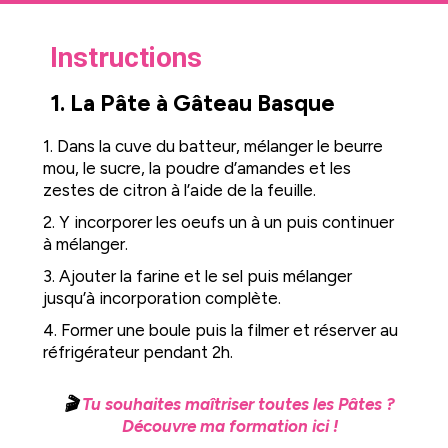
Instructions
1. La Pâte à Gâteau Basque
1. Dans la cuve du batteur, mélanger le beurre
mou, le sucre, la poudre d’amandes et les
zestes de citron à l’aide de la feuille.
2. Y incorporer les oeufs un à un puis continuer
à mélanger.
3. Ajouter la farine et le sel puis mélanger
jusqu’à incorporation complète.
4. Former une boule puis la filmer et réserver au
réfrigérateur pendant 2h.
🎬
Tu souhaites maîtriser toutes les Pâtes ?
Découvre ma formation ici !