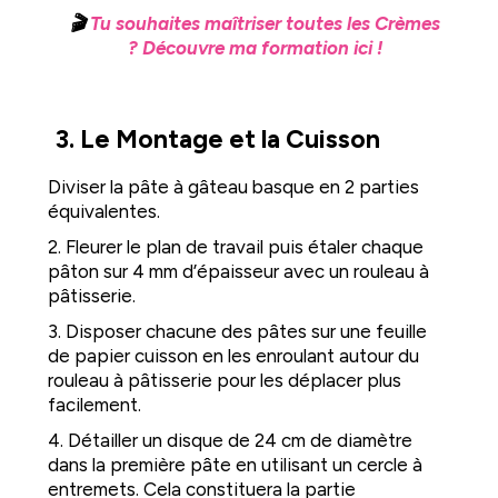
🎬
Tu souhaites maîtriser toutes les Crèmes
? Découvre ma formation ici !
3. Le Montage et la Cuisson
Diviser la pâte à gâteau basque en 2 parties
équivalentes.
2. Fleurer le plan de travail puis étaler chaque
pâton sur 4 mm d’épaisseur avec un rouleau à
pâtisserie.
3. Disposer chacune des pâtes sur une feuille
de papier cuisson en les enroulant autour du
rouleau à pâtisserie pour les déplacer plus
facilement.
4. Détailler un disque de 24 cm de diamètre
dans la première pâte en utilisant un cercle à
entremets. Cela constituera la partie