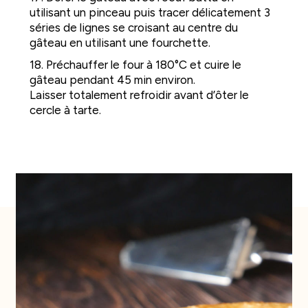
utilisant un pinceau puis tracer délicatement 3
séries de lignes se croisant au centre du
gâteau en utilisant une fourchette.
18. Préchauffer le four à 180°C et cuire le
gâteau pendant 45 min environ.
Laisser totalement refroidir avant d’ôter le
cercle à tarte.