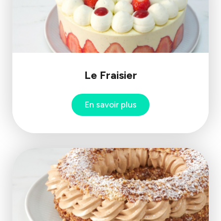
Le Fraisier
En savoir plus