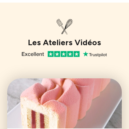
Les Ateliers Vidéos