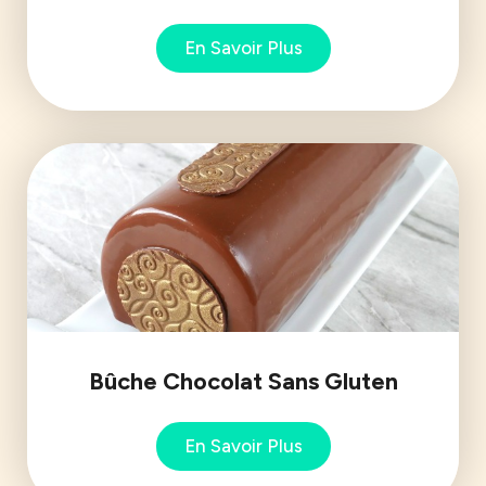
En Savoir Plus
Bûche Chocolat Sans Gluten
En Savoir Plus