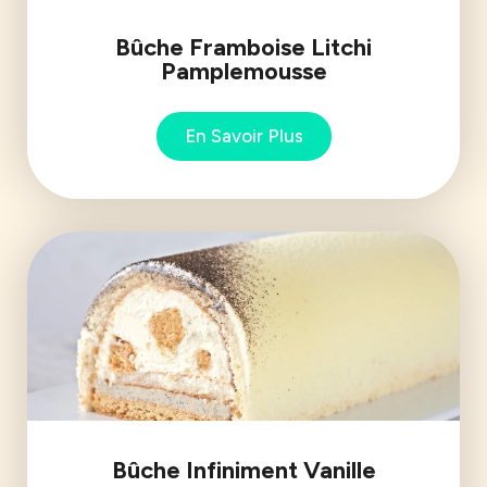
Bûche Framboise Litchi
Pamplemousse
En Savoir Plus
Bûche Infiniment Vanille