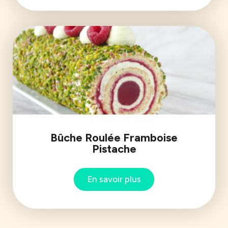
Bûche Roulée Framboise
Pistache
En savoir plus